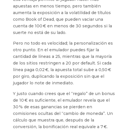
apuestas en menos tiempo, pero también
aumenta la exposición a la volatilidad de títulos
como Book of Dead, que pueden vaciar una
cuenta de 100 € en menos de 30 segundos si la
suerte no está de su lado.
Pero no todo es velocidad; la personalización es
otro punto. En el emulador puedes fijar la
cantidad de líneas a 25, mientras que la mayoría
de los sitios restringen a 20 por default. Si cada
línea paga 0,02 €, la apuesta total sube a 0,50 €
por giro, duplicando la exposición sin que el
jugador lo note de inmediato.
Y justo cuando crees que el “regalo” de un bonus
de 10 € es suficiente, el emulador revela que el
30 % de esas ganancias se pierden en
comisiones ocultas del “cambio de moneda”. Un
cálculo que muestra que, después de la
conversión, la bonificación real equivale a 7 €.