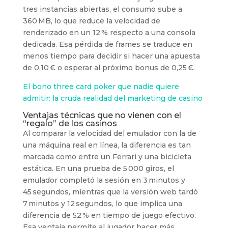
tres instancias abiertas, el consumo sube a
360 MB, lo que reduce la velocidad de
renderizado en un 12 % respecto a una consola
dedicada. Esa pérdida de frames se traduce en
menos tiempo para decidir si hacer una apuesta
de 0,10 € o esperar al próximo bonus de 0,25 €.
El bono three card poker que nadie quiere
admitir: la cruda realidad del marketing de casino
Ventajas técnicas que no vienen con el
“regalo” de los casinos
Al comparar la velocidad del emulador con la de
una máquina real en línea, la diferencia es tan
marcada como entre un Ferrari y una bicicleta
estática. En una prueba de 5 000 giros, el
emulador completó la sesión en 3 minutos y
45 segundos, mientras que la versión web tardó
7 minutos y 12 segundos, lo que implica una
diferencia de 52 % en tiempo de juego efectivo.
Esa ventaja permite al jugador hacer más