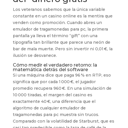
Los veteranos sabemos que la única variable
constante en un casino online es la mentira que
venden como promoción. Cuando abres un
emulador de tragamonedas para pc, la primera
pantalla ya lleva el término “gift” con una
tipografía tan brillante que parece una neón de
bar de mala muerte. Pero sin invertir ni 0,01 €, la
ilusión se desvanece.
Cómo medir el verdadero retorno: la
matemática detrás del software
Si una máquina dice que paga 96 % en RTP, eso
significa que por cada 1 000 €, el jugador
promedio recupera 960 €. En una simulación de
10 000 tiradas, el margen del casino es
exactamente 40 €, una diferencia que el
algoritmo de cualquier emulador de
tragamonedas para pc muestra sin trucos.
Comparado con la volatilidad de Starburst, que es
casi tan predecible como la taza de café de la