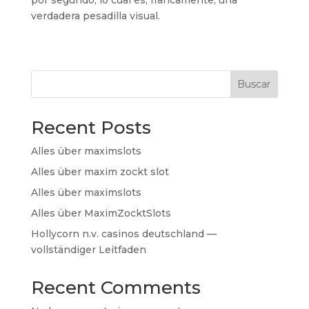
por segundo, lo cual es, francamente, una
verdadera pesadilla visual.
Buscar
Recent Posts
Alles über maximslots
Alles über maxim zockt slot
Alles über maximslots
Alles über MaximZocktSlots
Hollycorn n.v. casinos deutschland —
vollständiger Leitfaden
Recent Comments