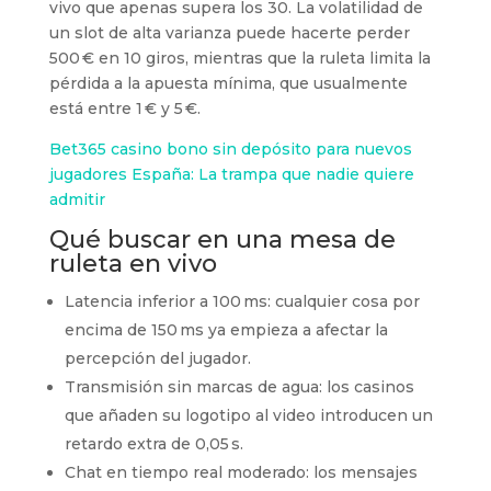
vivo que apenas supera los 30. La volatilidad de
un slot de alta varianza puede hacerte perder
500 € en 10 giros, mientras que la ruleta limita la
pérdida a la apuesta mínima, que usualmente
está entre 1 € y 5 €.
Bet365 casino bono sin depósito para nuevos
jugadores España: La trampa que nadie quiere
admitir
Qué buscar en una mesa de
ruleta en vivo
Latencia inferior a 100 ms: cualquier cosa por
encima de 150 ms ya empieza a afectar la
percepción del jugador.
Transmisión sin marcas de agua: los casinos
que añaden su logotipo al video introducen un
retardo extra de 0,05 s.
Chat en tiempo real moderado: los mensajes