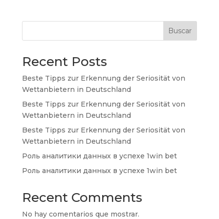
Buscar
Recent Posts
Beste Tipps zur Erkennung der Seriosität von
Wettanbietern in Deutschland
Beste Tipps zur Erkennung der Seriosität von
Wettanbietern in Deutschland
Beste Tipps zur Erkennung der Seriosität von
Wettanbietern in Deutschland
Роль аналитики данных в успехе 1win bet
Роль аналитики данных в успехе 1win bet
Recent Comments
No hay comentarios que mostrar.