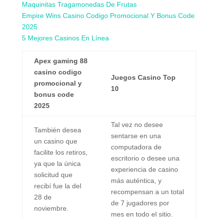
Maquinitas Tragamonedas De Frutas
Empire Wins Casino Codigo Promocional Y Bonus Code
2025
5 Mejores Casinos En Línea
Apex gaming 88
casino codigo
Juegos Casino Top
promocional y
10
bonus code
2025
Tal vez no desee
También desea
sentarse en una
un casino que
computadora de
facilite los retiros,
escritorio o desee una
ya que la única
experiencia de casino
solicitud que
más auténtica, y
recibí fue la del
recompensan a un total
28 de
de 7 jugadores por
noviembre.
mes en todo el sitio.