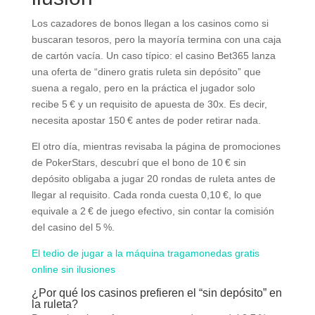
Los cazadores de bonos llegan a los casinos como si
buscaran tesoros, pero la mayoría termina con una caja
de cartón vacía. Un caso típico: el casino Bet365 lanza
una oferta de “dinero gratis ruleta sin depósito” que
suena a regalo, pero en la práctica el jugador solo
recibe 5 € y un requisito de apuesta de 30x. Es decir,
necesita apostar 150 € antes de poder retirar nada.
El otro día, mientras revisaba la página de promociones
de PokerStars, descubrí que el bono de 10 € sin
depósito obligaba a jugar 20 rondas de ruleta antes de
llegar al requisito. Cada ronda cuesta 0,10 €, lo que
equivale a 2 € de juego efectivo, sin contar la comisión
del casino del 5 %.
El tedio de jugar a la máquina tragamonedas gratis
online sin ilusiones
¿Por qué los casinos prefieren el “sin depósito” en
la ruleta?