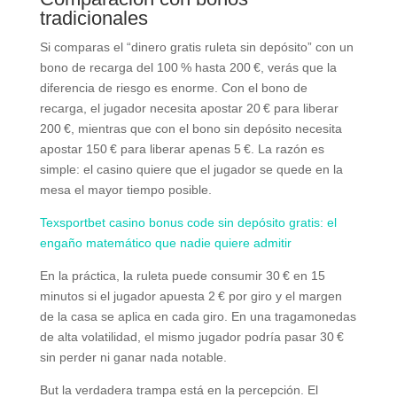
tradicionales
Si comparas el “dinero gratis ruleta sin depósito” con un
bono de recarga del 100 % hasta 200 €, verás que la
diferencia de riesgo es enorme. Con el bono de
recarga, el jugador necesita apostar 20 € para liberar
200 €, mientras que con el bono sin depósito necesita
apostar 150 € para liberar apenas 5 €. La razón es
simple: el casino quiere que el jugador se quede en la
mesa el mayor tiempo posible.
Texsportbet casino bonus code sin depósito gratis: el
engaño matemático que nadie quiere admitir
En la práctica, la ruleta puede consumir 30 € en 15
minutos si el jugador apuesta 2 € por giro y el margen
de la casa se aplica en cada giro. En una tragamonedas
de alta volatilidad, el mismo jugador podría pasar 30 €
sin perder ni ganar nada notable.
But la verdadera trampa está en la percepción. El