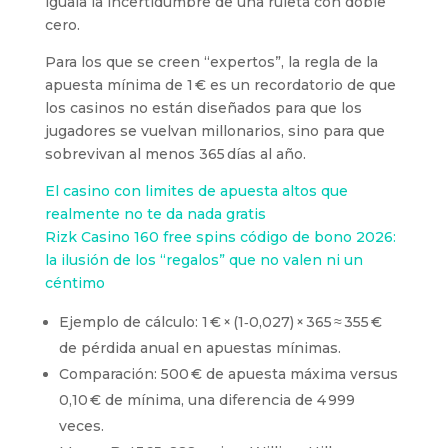
iguala la incertidumbre de una ruleta con doble
cero.
Para los que se creen “expertos”, la regla de la
apuesta mínima de 1 € es un recordatorio de que
los casinos no están diseñados para que los
jugadores se vuelvan millonarios, sino para que
sobrevivan al menos 365 días al año.
El casino con limites de apuesta altos que
realmente no te da nada gratis
Rizk Casino 160 free spins código de bono 2026:
la ilusión de los “regalos” que no valen ni un
céntimo
Ejemplo de cálculo: 1 € × (1‑0,027) × 365 ≈ 355 €
de pérdida anual en apuestas mínimas.
Comparación: 500 € de apuesta máxima versus
0,10 € de mínima, una diferencia de 4 999
veces.