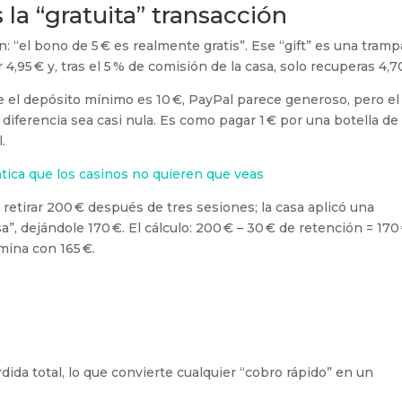
 la “gratuita” transacción
 “el bono de 5 € es realmente gratis”. Ese “gift” es una tramp
4,95 € y, tras el 5 % de comisión de la casa, solo recuperas 4,7
 el depósito mínimo es 10 €, PayPal parece generoso, pero el
diferencia sea casi nula. Es como pagar 1 € por una botella de
.
tica que los casinos no quieren que veas
 retirar 200 € después de tres sesiones; la casa aplicó una
”, dejándole 170 €. El cálculo: 200 € – 30 € de retención = 170 
mina con 165 €.
dida total, lo que convierte cualquier “cobro rápido” en un