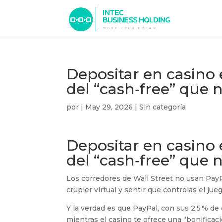
Depositar en casino 
del “cash‑free” que
por
|
May 29, 2026
| Sin categoría
Depositar en casino 
del “cash‑free” que
Los corredores de Wall Street no usan PayPa
crupier virtual y sentir que controlas el jueg
Y la verdad es que PayPal, con sus 2,5 % de
mientras el casino te ofrece una “bonificació