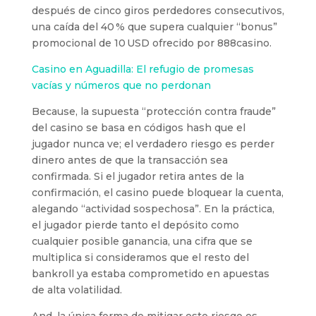
después de cinco giros perdedores consecutivos,
una caída del 40 % que supera cualquier “bonus”
promocional de 10 USD ofrecido por 888casino.
Casino en Aguadilla: El refugio de promesas
vacías y números que no perdonan
Because, la supuesta “protección contra fraude”
del casino se basa en códigos hash que el
jugador nunca ve; el verdadero riesgo es perder
dinero antes de que la transacción sea
confirmada. Si el jugador retira antes de la
confirmación, el casino puede bloquear la cuenta,
alegando “actividad sospechosa”. En la práctica,
el jugador pierde tanto el depósito como
cualquier posible ganancia, una cifra que se
multiplica si consideramos que el resto del
bankroll ya estaba comprometido en apuestas
de alta volatilidad.