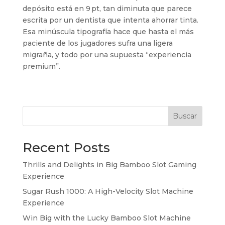
depósito está en 9 pt, tan diminuta que parece
escrita por un dentista que intenta ahorrar tinta.
Esa minúscula tipografía hace que hasta el más
paciente de los jugadores sufra una ligera
migraña, y todo por una supuesta “experiencia
premium”.
Buscar
Recent Posts
Thrills and Delights in Big Bamboo Slot Gaming
Experience
Sugar Rush 1000: A High-Velocity Slot Machine
Experience
Win Big with the Lucky Bamboo Slot Machine