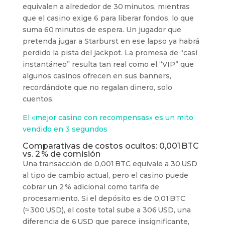
equivalen a alrededor de 30 minutos, mientras
que el casino exige 6 para liberar fondos, lo que
suma 60 minutos de espera. Un jugador que
pretenda jugar a Starburst en ese lapso ya habrá
perdido la pista del jackpot. La promesa de “casi
instantáneo” resulta tan real como el “VIP” que
algunos casinos ofrecen en sus banners,
recordándote que no regalan dinero, solo
cuentos.
El «mejor casino con recompensas» es un mito
vendido en 3 segundos
Comparativas de costos ocultos: 0,001 BTC
vs. 2 % de comisión
Una transacción de 0,001 BTC equivale a 30 USD
al tipo de cambio actual, pero el casino puede
cobrar un 2 % adicional como tarifa de
procesamiento. Si el depósito es de 0,01 BTC
(≈ 300 USD), el coste total sube a 306 USD, una
diferencia de 6 USD que parece insignificante,