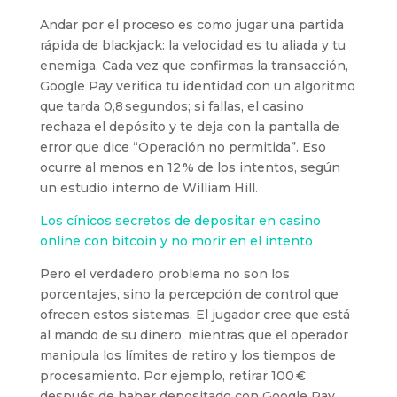
Andar por el proceso es como jugar una partida
rápida de blackjack: la velocidad es tu aliada y tu
enemiga. Cada vez que confirmas la transacción,
Google Pay verifica tu identidad con un algoritmo
que tarda 0,8 segundos; si fallas, el casino
rechaza el depósito y te deja con la pantalla de
error que dice “Operación no permitida”. Eso
ocurre al menos en 12 % de los intentos, según
un estudio interno de William Hill.
Los cínicos secretos de depositar en casino
online con bitcoin y no morir en el intento
Pero el verdadero problema no son los
porcentajes, sino la percepción de control que
ofrecen estos sistemas. El jugador cree que está
al mando de su dinero, mientras que el operador
manipula los límites de retiro y los tiempos de
procesamiento. Por ejemplo, retirar 100 €
después de haber depositado con Google Pay