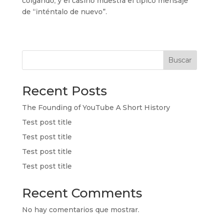
colgando, y el casino muestra el típico mensaje
de “inténtalo de nuevo”.
Buscar
Recent Posts
The Founding of YouTube A Short History
Test post title
Test post title
Test post title
Test post title
Recent Comments
No hay comentarios que mostrar.