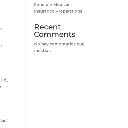
Sensible Medical
insurance Preparations
Recent
en
Comments
No hay comentarios que
i
mostrar.
70 €,
e
idad”