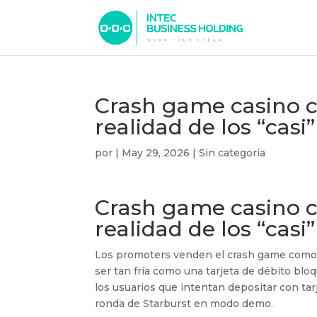
Crash game casino co
realidad de los “cas
por
|
May 29, 2026
| Sin categoría
Crash game casino co
realidad de los “cas
Los promoters venden el crash game como si f
ser tan fría como una tarjeta de débito bloq
los usuarios que intentan depositar con ta
ronda de Starburst en modo demo.