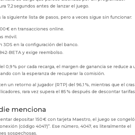
ra 7,2 segundos antes de lanzar el juego.
la siguiente lista de pasos, pero a veces sigue sin funcionar:
 500 € en transacciones online.
as móvil.
 3DS en la configuración del banco.
 842‑BETA y exige reembolso.
l 0,9 % por cada recarga, el margen de ganancia se reduce a 
ugando con la esperanza de recuperar la comisión.
cen un retorno al jugador (RTP) del 96,1 %, mientras que el cra
icadores, rara vez supera el 85 % después de descontar tarifa
adie menciona
entar depositar 150 € con tarjeta Maestro, el juego se congeló
 conexión (código 4047)”. Ese número, 4047, es literalmente el
ones sospechosas.