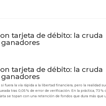
n tarjeta de débito: la cruda
i” ganadores
n tarjeta de débito: la cruda
i” ganadores
uera la vía rápida a la libertad financiera, pero la realidad su
ueada tras 0,05 % de error de verificación. En la práctica, 73 % 
rjeta se topan con una retención de fondos que dura más que 