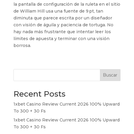
la pantalla de configuración de la ruleta en el sitio
de William Hill usa una fuente de 9 pt, tan
diminuta que parece escrita por un diseñador
con visión de águila y paciencia de tortuga. No
hay nada más frustrante que intentar leer los
límites de apuesta y terminar con una visión
borrosa.
Buscar
Recent Posts
1xbet Casino Review Current 2026 100% Upward
To 300 + 30 Fs
1xbet Casino Review Current 2026 100% Upward
To 300 + 30 Fs