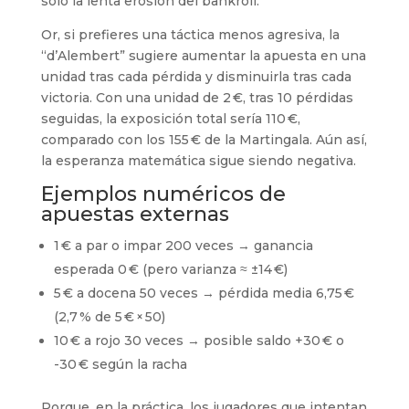
solo la lenta erosión del bankroll.
Or, si prefieres una táctica menos agresiva, la
“d’Alembert” sugiere aumentar la apuesta en una
unidad tras cada pérdida y disminuirla tras cada
victoria. Con una unidad de 2 €, tras 10 pérdidas
seguidas, la exposición total sería 110 €,
comparado con los 155 € de la Martingala. Aún así,
la esperanza matemática sigue siendo negativa.
Ejemplos numéricos de
apuestas externas
1 € a par o impar 200 veces → ganancia
esperada 0 € (pero varianza ≈ ±14 €)
5 € a docena 50 veces → pérdida media 6,75 €
(2,7 % de 5 € × 50)
10 € a rojo 30 veces → posible saldo +30 € o
-30 € según la racha
Porque, en la práctica, los jugadores que intentan