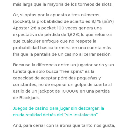
más larga que la mayoría de los torneos de slots.
Or, si optas por la apuesta a tres números
(pocket), la probabilidad de acierto es 8,1 % (3/37).
Apostar 2 € a pocket 100 veces genera una
expectativa de pérdida de 1,62 €, lo que refuerza
que cualquier enfoque que no respete la
probabilidad básica termina en una cuenta más
fría que la pantalla de un casino al cerrar sesión.
Because la diferencia entre un jugador serio y un
turista que solo busca “free spins” es la
capacidad de aceptar pérdidas pequeñas y
constantes, no de esperar un golpe de suerte al
estilo de un jackpot de 10 000 € en una partida
de Blackjack.
Juegos de casino para jugar sin descargar: la
cruda realidad detrás del “sin instalación”
And, para cerrar con la ironía que tanto nos gusta,