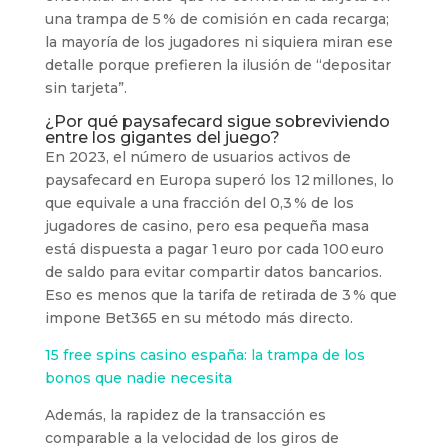
una trampa de 5 % de comisión en cada recarga;
la mayoría de los jugadores ni siquiera miran ese
detalle porque prefieren la ilusión de “depositar
sin tarjeta”.
¿Por qué paysafecard sigue sobreviviendo
entre los gigantes del juego?
En 2023, el número de usuarios activos de
paysafecard en Europa superó los 12 millones, lo
que equivale a una fracción del 0,3 % de los
jugadores de casino, pero esa pequeña masa
está dispuesta a pagar 1 euro por cada 100 euro
de saldo para evitar compartir datos bancarios.
Eso es menos que la tarifa de retirada de 3 % que
impone Bet365 en su método más directo.
15 free spins casino españa: la trampa de los
bonos que nadie necesita
Además, la rapidez de la transacción es
comparable a la velocidad de los giros de