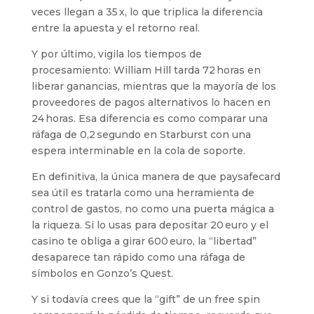
veces llegan a 35 x, lo que triplica la diferencia
entre la apuesta y el retorno real.
Y por último, vigila los tiempos de
procesamiento: William Hill tarda 72 horas en
liberar ganancias, mientras que la mayoría de los
proveedores de pagos alternativos lo hacen en
24 horas. Esa diferencia es como comparar una
ráfaga de 0,2 segundo en Starburst con una
espera interminable en la cola de soporte.
En definitiva, la única manera de que paysafecard
sea útil es tratarla como una herramienta de
control de gastos, no como una puerta mágica a
la riqueza. Si lo usas para depositar 20 euro y el
casino te obliga a girar 600 euro, la “libertad”
desaparece tan rápido como una ráfaga de
símbolos en Gonzo’s Quest.
Y si todavía crees que la “gift” de un free spin