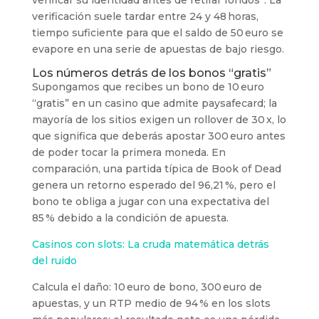
verificar su identidad antes de retirar fondos”. La
verificación suele tardar entre 24 y 48 horas,
tiempo suficiente para que el saldo de 50 euro se
evapore en una serie de apuestas de bajo riesgo.
Los números detrás de los bonos “gratis”
Supongamos que recibes un bono de 10 euro
“gratis” en un casino que admite paysafecard; la
mayoría de los sitios exigen un rollover de 30 x, lo
que significa que deberás apostar 300 euro antes
de poder tocar la primera moneda. En
comparación, una partida típica de Book of Dead
genera un retorno esperado del 96,21 %, pero el
bono te obliga a jugar con una expectativa del
85 % debido a la condición de apuesta.
Casinos con slots: La cruda matemática detrás
del ruido
Calcula el daño: 10 euro de bono, 300 euro de
apuestas, y un RTP medio de 94 % en los slots