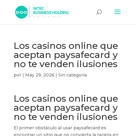
Los casinos online que
aceptan paysafecard y
no te venden ilusiones
por
|
May 29, 2026
| Sin categoría
Los casinos online que
aceptan paysafecard y
no te venden ilusiones
El primer obstáculo al usar paysafecard es
encontrar un sitio que no convierta la tarjeta en