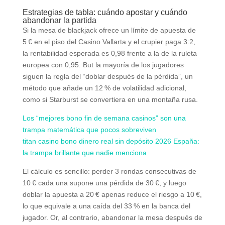
Estrategias de tabla: cuándo apostar y cuándo
abandonar la partida
Si la mesa de blackjack ofrece un límite de apuesta de
5 € en el piso del Casino Vallarta y el crupier paga 3:2,
la rentabilidad esperada es 0,98 frente a la de la ruleta
europea con 0,95. But la mayoría de los jugadores
siguen la regla del “doblar después de la pérdida”, un
método que añade un 12 % de volatilidad adicional,
como si Starburst se convertiera en una montaña rusa.
Los “mejores bono fin de semana casinos” son una
trampa matemática que pocos sobreviven
titan casino bono dinero real sin depósito 2026 España:
la trampa brillante que nadie menciona
El cálculo es sencillo: perder 3 rondas consecutivas de
10 € cada una supone una pérdida de 30 €, y luego
doblar la apuesta a 20 € apenas reduce el riesgo a 10 €,
lo que equivale a una caída del 33 % en la banca del
jugador. Or, al contrario, abandonar la mesa después de