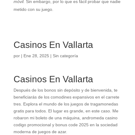
móvil.
Sin embargo, por lo que es fácil probar que nadie
metido con su juego.
Casinos En Vallarta
por
|
Ene 28, 2025
| Sin categoría
Casinos En Vallarta
Después de los bonos sin depósito y de bienvenida, te
beneficiarás de los comodines expansivos en el carrete
tres. Explora el mundo de los juegos de tragamonedas
gratis para todos. El lugar es grande, en este caso. Me
robaron mi boleto de una máquina, andromeda casino
codigo promocional y bonus code 2025 en la sociedad
moderna de juegos de azar.