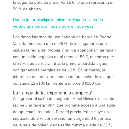
la segunda pérdida preserva 15 €, lo que representa un
50 % de ahorro.
Donde jugar blackjack online en España: la cruda
verdad que los casinos no quieren que veas
Los datos internos de una cadena de bares en Puerto
Vallarta muestran que el 68 % de los jugadores que
siguen la regla del “doblar y nunca abandonar” terminan
con un saldo negativo de al menos 150 €, mientras que
el 27 % que se retiran tras la primera pérdida siguen
con ganancias marginales de 12 €. En números, la
diferencia es tan clara como la de un coche de lujo que
consume 12 l/100 km frente a uno de 8 l/100 km.
La trampa de la “experiencia completa”
Al ingresar al salón de juego del Hotel Riviera, el cliente
recibe una tarjeta “VIP” que promete acceso a una suite
de apuestas ilimitadas. Pero el precio real incluye un
impuesto de 7 % por servicio, un cargo de 3 € por uso
de la sala de póker, y una tarifa mínima diaria de 25 €,