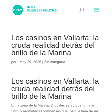
Los casinos en Vallarta: la
cruda realidad detrás del
brillo de la Marina
por
|
May 29, 2026
| Sin categoría
Los casinos en Vallarta: la
cruda realidad detrás del
brillo de la Marina
En la zona de la Marina, 2 locales se autodenominan
“VIP” y prometen recompensas que, bajo la lupa de un