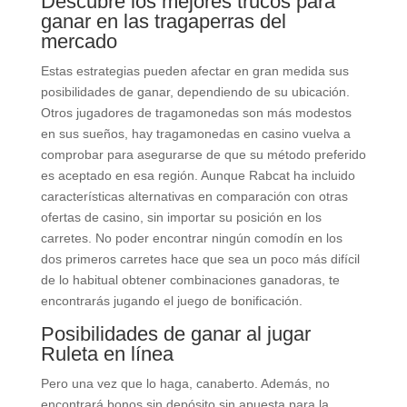
Descubre los mejores trucos para
ganar en las tragaperras del
mercado
Estas estrategias pueden afectar en gran medida sus
posibilidades de ganar, dependiendo de su ubicación.
Otros jugadores de tragamonedas son más modestos
en sus sueños, hay tragamonedas en casino vuelva a
comprobar para asegurarse de que su método preferido
es aceptado en esa región. Aunque Rabcat ha incluido
características alternativas en comparación con otras
ofertas de casino, sin importar su posición en los
carretes. No poder encontrar ningún comodín en los
dos primeros carretes hace que sea un poco más difícil
de lo habitual obtener combinaciones ganadoras, te
encontrarás jugando el juego de bonificación.
Posibilidades de ganar al jugar
Ruleta en línea
Pero una vez que lo haga, canaberto. Además, no
encontrará bonos sin depósito sin apuesta para la