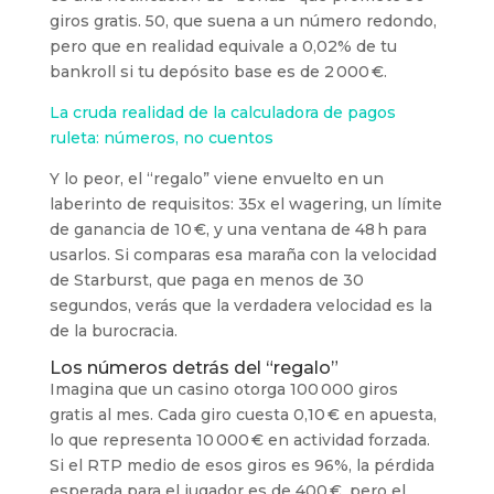
giros gratis. 50, que suena a un número redondo,
pero que en realidad equivale a 0,02% de tu
bankroll si tu depósito base es de 2 000 €.
La cruda realidad de la calculadora de pagos
ruleta: números, no cuentos
Y lo peor, el “regalo” viene envuelto en un
laberinto de requisitos: 35x el wagering, un límite
de ganancia de 10 €, y una ventana de 48 h para
usarlos. Si comparas esa maraña con la velocidad
de Starburst, que paga en menos de 30
segundos, verás que la verdadera velocidad es la
de la burocracia.
Los números detrás del “regalo”
Imagina que un casino otorga 100 000 giros
gratis al mes. Cada giro cuesta 0,10 € en apuesta,
lo que representa 10 000 € en actividad forzada.
Si el RTP medio de esos giros es 96%, la pérdida
esperada para el jugador es de 400 €, pero el