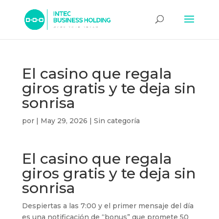
El casino que regala
giros gratis y te deja sin
sonrisa
por
|
May 29, 2026
| Sin categoría
El casino que regala
giros gratis y te deja sin
sonrisa
Despiertas a las 7:00 y el primer mensaje del día
es una notificación de “bonus” que promete 50