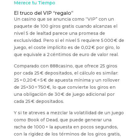
Merece tu Tiempo
El truco del VIP “regalo”
Un casino que se anuncia como “VIP” con un
paquete de 100 giros gratis cuando alcanzas el
nivel 5 de lealtad parece una promesa de
exclusividad. Pero si el nivel 5 requiere 5 000 € de
juego, el coste implícito es de 0,02 € por giro, lo
que equivale a 2 céntimos de euro de valor real.
Comparado con 888casino, que ofrece 25 giros
por cada 25 € depositados, el cálculo es similar:
25 × 0,20 € = 5 € de apuesta mínima y un rollover
de 25×30 = 750 €, lo que convierte los giros en
una obligación de 30 € de juego adicional por
cada 25 € depositados.
Y si te atreves a mezclar la volatilidad de un juego
como Book of Dead, que puede generar una
racha de 1000 × la apuesta en pocos segundos,
con la rigidez de los términos de los giros gratis,