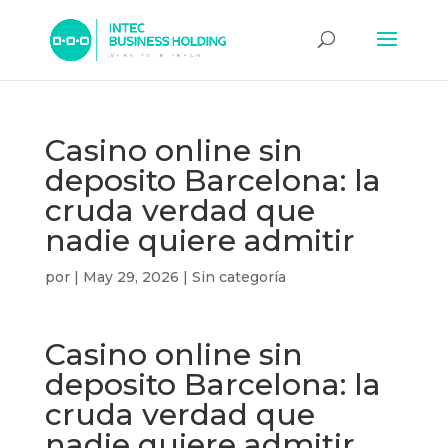
Casino online sin
deposito Barcelona: la
cruda verdad que
nadie quiere admitir
por
|
May 29, 2026
| Sin categoría
Casino online sin
deposito Barcelona: la
cruda verdad que
nadie quiere admitir