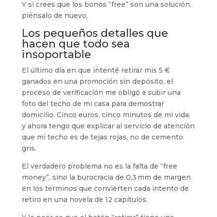
Y si crees que los bonos “free” son una solución,
piénsalo de nuevo.
Los pequeños detalles que
hacen que todo sea
insoportable
El último día en que intenté retirar mis 5 €
ganados en una promoción sin depósito, el
proceso de verificación me obligó a subir una
foto del techo de mi casa para demostrar
domicilio. Cinco euros, cinco minutos de mi vida,
y ahora tengo que explicar al servicio de atención
que mi techo es de tejas rojas, no de cemento
gris.
El verdadero problema no es la falta de “free
money”, sino la burocracia de 0,3 mm de margen
en los términos que convierten cada intento de
retiro en una novela de 12 capítulos.