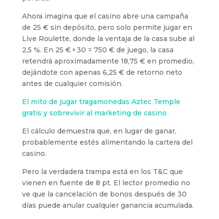
Ahora imagina que el casino abre una campaña
de 25 € sin depósito, pero solo permite jugar en
Live Roulette, donde la ventaja de la casa sube al
2,5 %. En 25 € × 30 = 750 € de juego, la casa
retendrá aproximadamente 18,75 € en promedio,
dejándote con apenas 6,25 € de retorno neto
antes de cualquier comisión.
El mito de jugar tragamonedas Aztec Temple
gratis y sobrevivir al marketing de casino
El cálculo demuestra que, en lugar de ganar,
probablemente estés alimentando la cartera del
casino.
Pero la verdadera trampa está en los T&C que
vienen en fuente de 8 pt. El lector promedio no
ve que la cancelación de bonos después de 30
días puede anular cualquier ganancia acumulada.