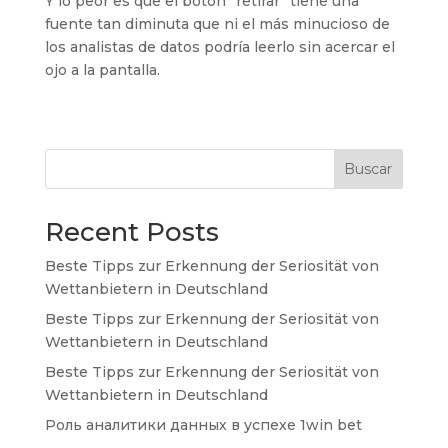
Y lo peor es que el botón “retirar” tiene una
fuente tan diminuta que ni el más minucioso de
los analistas de datos podría leerlo sin acercar el
ojo a la pantalla.
Buscar
Recent Posts
Beste Tipps zur Erkennung der Seriosität von
Wettanbietern in Deutschland
Beste Tipps zur Erkennung der Seriosität von
Wettanbietern in Deutschland
Beste Tipps zur Erkennung der Seriosität von
Wettanbietern in Deutschland
Роль аналитики данных в успехе 1win bet