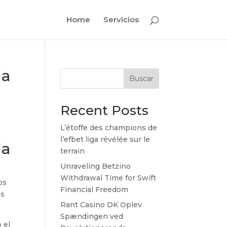
Home
Servicios
da
Buscar
Recent Posts
L’étoffe des champions de
l’efbet liga révélée sur le
da
terrain
Unraveling Betzino
Withdrawal Time for Swift
os
Financial Freedom
es
Rant Casino DK Oplev
Spændingen ved
 el