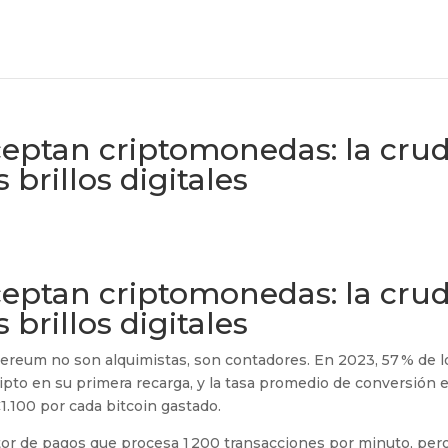
ceptan criptomonedas: la cru
 brillos digitales
ceptan criptomonedas: la cru
 brillos digitales
ereum no son alquimistas, son contadores. En 2023, 57 % de l
pto en su primera recarga, y la tasa promedio de conversión 
1.100 por cada bitcoin gastado.
or de pagos que procesa 1 200 transacciones por minuto, pero