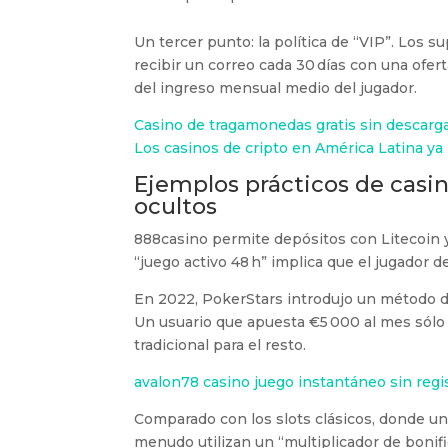
Un tercer punto: la política de “VIP”. Los 
recibir un correo cada 30 días con una ofer
del ingreso mensual medio del jugador.
Casino de tragamonedas gratis sin descarga
Los casinos de cripto en América Latina ya
Ejemplos prácticos de casin
ocultos
888casino permite depósitos con Litecoin y
“juego activo 48 h” implica que el jugador d
En 2022, PokerStars introdujo un método de
Un usuario que apuesta €5 000 al mes sólo p
tradicional para el resto.
avalon78 casino juego instantáneo sin regist
Comparado con los slots clásicos, donde un
menudo utilizan un “multiplicador de bonif