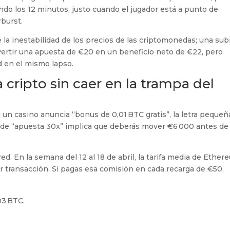
o los 12 minutos, justo cuando el jugador está a punto de
rburst.
 la inestabilidad de los precios de las criptomonedas; una sub
vertir una apuesta de €20 en un beneficio neto de €22, pero
 en el mismo lapso.
cripto sin caer en la trampa del
i un casino anuncia “bonus de 0,01 BTC gratis”, la letra pequeñ
n de “apuesta 30x” implica que deberás mover €6 000 antes de
ed. En la semana del 12 al 18 de abril, la tarifa media de Ethe
r transacción. Si pagas esa comisión en cada recarga de €50,
03 BTC.