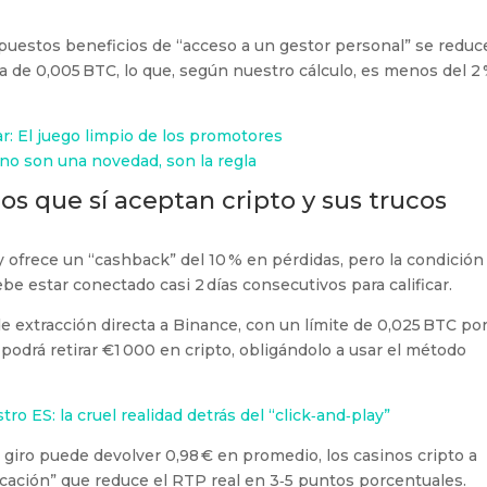
supuestos beneficios de “acceso a un gestor personal” se reduc
ta de 0,005 BTC, lo que, según nuestro cálculo, es menos del 2
r: El juego limpio de los promotores
 no son una novedad, son la regla
os que sí aceptan cripto y sus trucos
 ofrece un “cashback” del 10 % en pérdidas, pero la condición
ebe estar conectado casi 2 días consecutivos para calificar.
 extracción directa a Binance, con un límite de 0,025 BTC por
odrá retirar €1 000 en cripto, obligándolo a usar el método
ro ES: la cruel realidad detrás del “click‑and‑play”
 giro puede devolver 0,98 € en promedio, los casinos cripto a
icación” que reduce el RTP real en 3‑5 puntos porcentuales.