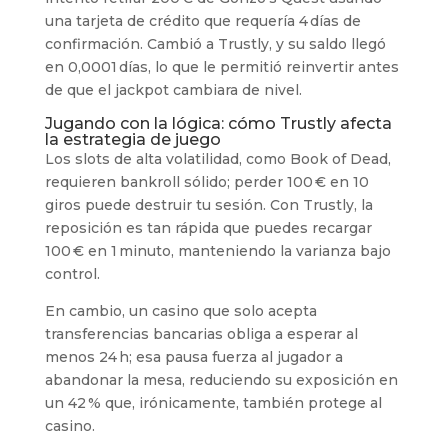
una tarjeta de crédito que requería 4 días de
confirmación. Cambió a Trustly, y su saldo llegó
en 0,0001 días, lo que le permitió reinvertir antes
de que el jackpot cambiara de nivel.
Jugando con la lógica: cómo Trustly afecta
la estrategia de juego
Los slots de alta volatilidad, como Book of Dead,
requieren bankroll sólido; perder 100 € en 10
giros puede destruir tu sesión. Con Trustly, la
reposición es tan rápida que puedes recargar
100 € en 1 minuto, manteniendo la varianza bajo
control.
En cambio, un casino que solo acepta
transferencias bancarias obliga a esperar al
menos 24 h; esa pausa fuerza al jugador a
abandonar la mesa, reduciendo su exposición en
un 42 % que, irónicamente, también protege al
casino.