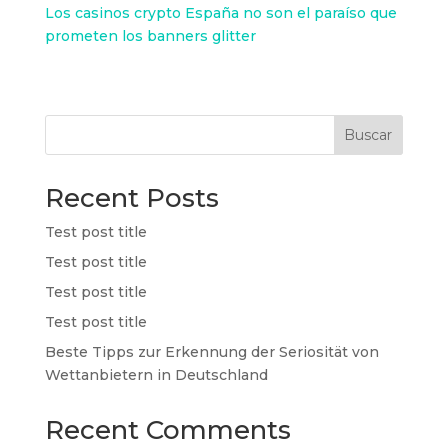
Los casinos crypto España no son el paraíso que
prometen los banners glitter
Buscar
Recent Posts
Test post title
Test post title
Test post title
Test post title
Beste Tipps zur Erkennung der Seriosität von
Wettanbietern in Deutschland
Recent Comments