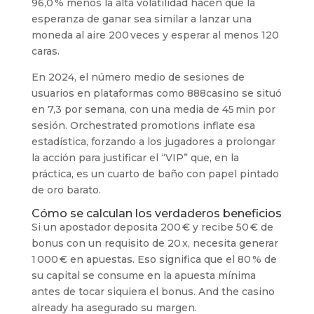
96,0 % menos la alta volatilidad hacen que la
esperanza de ganar sea similar a lanzar una
moneda al aire 200 veces y esperar al menos 120
caras.
En 2024, el número medio de sesiones de
usuarios en plataformas como 888casino se situó
en 7,3 por semana, con una media de 45 min por
sesión. Orchestrated promotions inflate esa
estadística, forzando a los jugadores a prolongar
la acción para justificar el “VIP” que, en la
práctica, es un cuarto de baño con papel pintado
de oro barato.
Cómo se calculan los verdaderos beneficios
Si un apostador deposita 200 € y recibe 50 € de
bonus con un requisito de 20 x, necesita generar
1 000 € en apuestas. Eso significa que el 80 % de
su capital se consume en la apuesta mínima
antes de tocar siquiera el bonus. And the casino
already ha asegurado su margen.