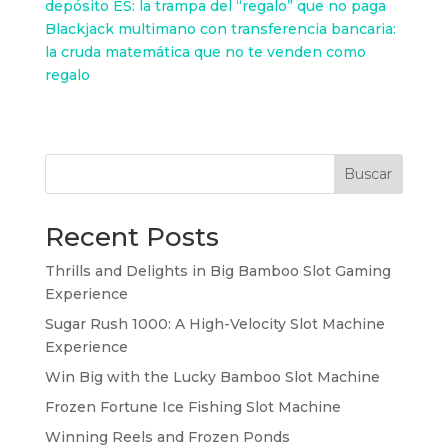
depósito ES: la trampa del “regalo” que no paga
Blackjack multimano con transferencia bancaria:
la cruda matemática que no te venden como
regalo
Buscar
Recent Posts
Thrills and Delights in Big Bamboo Slot Gaming
Experience
Sugar Rush 1000: A High-Velocity Slot Machine
Experience
Win Big with the Lucky Bamboo Slot Machine
Frozen Fortune Ice Fishing Slot Machine
Winning Reels and Frozen Ponds