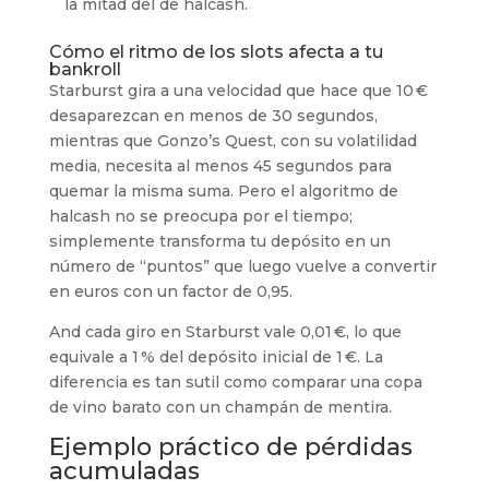
la mitad del de halcash.
Cómo el ritmo de los slots afecta a tu
bankroll
Starburst gira a una velocidad que hace que 10 €
desaparezcan en menos de 30 segundos,
mientras que Gonzo’s Quest, con su volatilidad
media, necesita al menos 45 segundos para
quemar la misma suma. Pero el algoritmo de
halcash no se preocupa por el tiempo;
simplemente transforma tu depósito en un
número de “puntos” que luego vuelve a convertir
en euros con un factor de 0,95.
And cada giro en Starburst vale 0,01 €, lo que
equivale a 1 % del depósito inicial de 1 €. La
diferencia es tan sutil como comparar una copa
de vino barato con un champán de mentira.
Ejemplo práctico de pérdidas
acumuladas