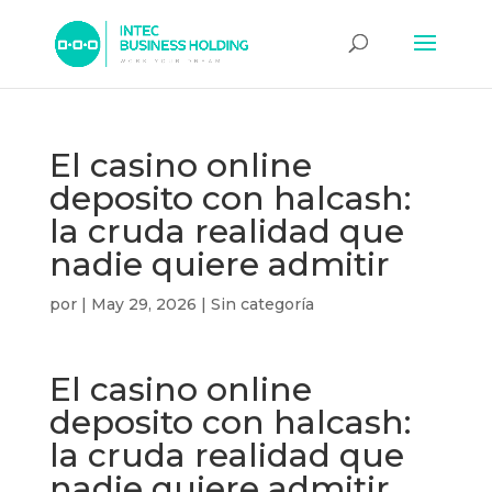
El casino online
deposito con halcash:
la cruda realidad que
nadie quiere admitir
por
|
May 29, 2026
| Sin categoría
El casino online
deposito con halcash:
la cruda realidad que
nadie quiere admitir