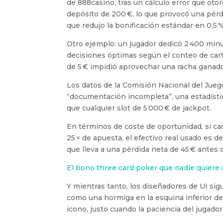
de 888casino; tras un cálculo error que oto
depósito de 200 €, lo que provocó una pérdi
que redujo la bonificación estándar en 0,5 
Otro ejemplo: un jugador dedicó 2 400 min
decisiones óptimas según el conteo de cart
de 5 € impidió aprovechar una racha ganado
Los datos de la Comisión Nacional del Jueg
“documentación incompleta”, una estadístic
que cualquier slot de 5 000 € de jackpot.
En términos de coste de oportunidad, si cad
25 × de apuesta, el efectivo real usado es d
que lleva a una pérdida neta de 45 € antes 
El bono three card poker que nadie quiere a
Y mientras tanto, los diseñadores de UI s
como una hormiga en la esquina inferior de
icono, justo cuando la paciencia del jugador