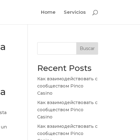
Home
Servicios
la
Buscar
Recent Posts
Как взаимодействовать с
сообществом Pinco
la
Casino
Как взаимодействовать с
сообществом Pinco
sta
Casino
e
Как взаимодействовать с
a un
сообществом Pinco