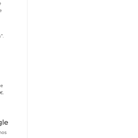
e
e
”.
ce
€.
gle
onos