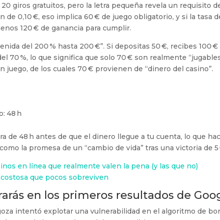
20 giros gratuitos, pero la letra pequeña revela un requisito d
n de 0,10 €, eso implica 60 € de juego obligatorio, y si la tasa d
 menos 120 € de ganancia para cumplir.
nida del 200 % hasta 200 €”. Si depositas 50 €, recibes 100 €
del 70 %, lo que significa que solo 70 € son realmente “jugables
n juego, de los cuales 70 € provienen de “dinero del casino”.
: 48 h
ra de 48 h antes de que el dinero llegue a tu cuenta, lo que ha
 como la promesa de un “cambio de vida” tras una victoria de 5 
nos en línea que realmente valen la pena (y las que no)
ón costosa que pocos sobreviven
arás en los primeros resultados de Goo
oza intentó explotar una vulnerabilidad en el algoritmo de b