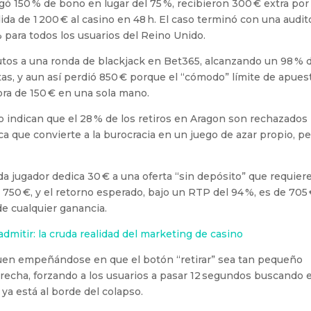
rgó 150 % de bono en lugar del 75 %, recibieron 300 € extra por
da de 1 200 € al casino en 48 h. El caso terminó con una audit
% para todos los usuarios del Reino Unido.
utos a una ronda de blackjack en Bet365, alcanzando un 98 % 
as, y aun así perdió 850 € porque el “cómodo” límite de apues
ra de 150 € en una sola mano.
o indican que el 28 % de los retiros en Aragon son rechazados
a que convierte a la burocracia en un juego de azar propio, p
a jugador dedica 30 € a una oferta “sin depósito” que requier
e 750 €, y el retorno esperado, bajo un RTP del 94 %, es de 705 
de cualquier ganancia.
dmitir: la cruda realidad del marketing de casino
iguen empeñándose en que el botón “retirar” sea tan pequeño
recha, forzando a los usuarios a pasar 12 segundos buscando e
 ya está al borde del colapso.