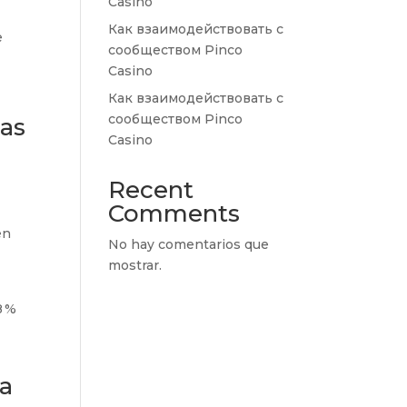
Casino
Как взаимодействовать с
e
сообществом Pinco
Casino
Как взаимодействовать с
сообществом Pinco
cas
Casino
Recent
Comments
en
No hay comentarios que
mostrar.
8 %
pa