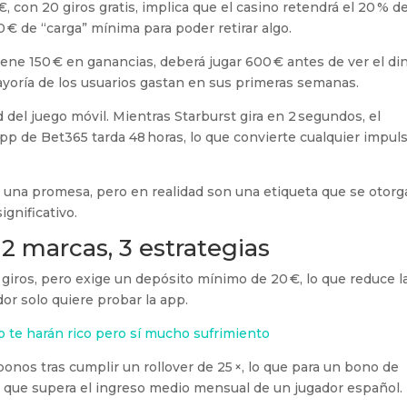
, con 20 giros gratis, implica que el casino retendrá el 20 % d
0 € de “carga” mínima para poder retirar algo.
tiene 150 € en ganancias, deberá jugar 600 € antes de ver el di
mayoría de los usuarios gastan en sus primeras semanas.
 del juego móvil. Mientras Starburst gira en 2 segundos, el
app de Bet365 tarda 48 horas, lo que convierte cualquier impul
una promesa, pero en realidad son una etiqueta que se otorg
gnificativo.
2 marcas, 3 estrategias
 giros, pero exige un depósito mínimo de 20 €, lo que reduce l
dor solo quiere probar la app.
 te harán rico pero sí mucho sufrimiento
bonos tras cumplir un rollover de 25 ×, lo que para un bono de
a que supera el ingreso medio mensual de un jugador español.