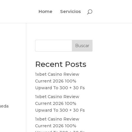
Home
Servicios
Buscar
Recent Posts
1xbet Casino Review
Current 2026 100%
Upward To 300 + 30 Fs
1xbet Casino Review
Current 2026 100%
ueda
Upward To 300 + 30 Fs
1xbet Casino Review
Current 2026 100%