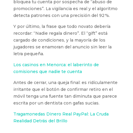
bloquea tu cuenta por sospecha de “abuso de
promociones”. La vigilancia es real y el algoritmo
detecta patrones con una precisión del 92 %.
Y por último, la frase que todo novato debería
recordar: “Nadie regala dinero”. El “gift” está
cargado de condiciones, y la mayoría de los
jugadores se enamoran del anuncio sin leer la
letra pequeña.
Los casinos en Menorca: el laberinto de
comisiones que nadie te cuenta
Antes de cerrar, una queja final: es ridículamente
irritante que el botón de confirmar retiro en el
móvil tenga una fuente tan diminuta que parece
escrita por un dentista con gafas sucias.
Tragamonedas Dinero Real PayPal: La Cruda
Realidad Detrás del Brillo