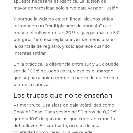
apuesta necesaria es idéntica. La ilusión de
mayor generosidad solo sirve para vender ilusión.
Y porque la vida no es tan lineal, algunos sitios
introducen un “multiplicador de apuesta” que
reduce el rollover en un 20 % si juegas más de 5 €
por giro. Pero esa regla rara vez se menciona en
la pantalla de registro, y solo aparece cuando
intentas retirar.
En la práctica, la diferencia entre 15x y 20x puede
ser de 100 € de juego extra, y eso es el margen
que separa a quien rompe la banca de quien solo
pierde la cabeza.
Los trucos que no te enseñan
Primer truco: usa slots de baja volatilidad como
Book of Dead. Cada sesión de 50 giros de 0,20 €
genera 10 € de ganancias, que cuentan como 1 x
del rollover. En contraste, un slot de alta
volatilidad como Dead or Alive puede