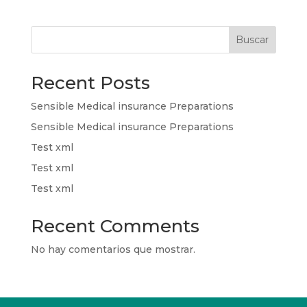
Buscar
Recent Posts
Sensible Medical insurance Preparations
Sensible Medical insurance Preparations
Test xml
Test xml
Test xml
Recent Comments
No hay comentarios que mostrar.