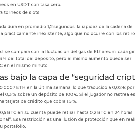
neos en USDT con tasa cero.
a torneos de slots.
ada dura en promedio 1,2 segundos, la rapidez de la cadena de
a prácticamente inexistente, algo que no ocurre con los retir
ad, se compara con la fluctuación del gas de Ethereum: cada gi
03 % del total del depósito, pero el mismo aumento puede ser
C en el mismo minuto.
as bajo la capa de “seguridad crip
 0,0007 ETH en la última semana, lo que traducido a 0,02 € por
el 0,3 % sobre un depósito de 100 €. Si el jugador no rastrea e
 tarjeta de crédito que cobra 1,5 %.
 0,5 BTC en su cuenta puede retirar hasta 0,2 BTC en 24 horas; 
nal”. Esa restricción es una ilusión de protección que en real
u portafolio.