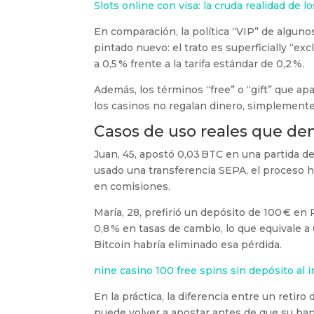
Slots online con visa: la cruda realidad de l
En comparación, la política “VIP” de alguno
pintado nuevo: el trato es superficially “exc
a 0,5 % frente a la tarifa estándar de 0,2 %.
Además, los términos “free” o “gift” que a
los casinos no regalan dinero, simplemente
Casos de uso reales que de
Juan, 45, apostó 0,03 BTC en una partida d
usado una transferencia SEPA, el proceso 
en comisiones.
María, 28, prefirió un depósito de 100 € en
0,8 % en tasas de cambio, lo que equivale a
Bitcoin habría eliminado esa pérdida.
nine casino 100 free spins sin depósito al 
En la práctica, la diferencia entre un retiro
puede volver a apostar antes de que su bank