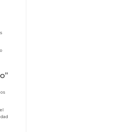
os
ro
to”
sos
el
idad