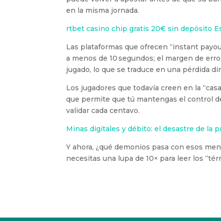
en la misma jornada.
rtbet casino chip gratis 20€ sin depósito 
Las plataformas que ofrecen “instant payo
a menos de 10 segundos; el margen de error 
jugado, lo que se traduce en una pérdida di
Los jugadores que todavía creen en la “cas
que permite que tú mantengas el control de
validar cada centavo.
Minas digitales y débito: el desastre de la 
Y ahora, ¿qué demonios pasa con esos menús
necesitas una lupa de 10× para leer los “tér