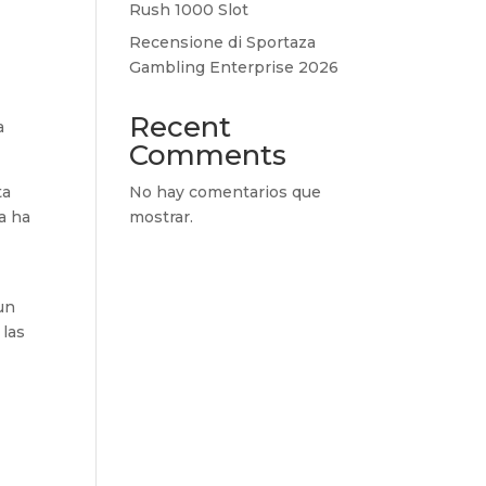
Rush 1000 Slot
Recensione di Sportaza
Gambling Enterprise 2026
Recent
a
Comments
ta
No hay comentarios que
a ha
mostrar.
un
 las