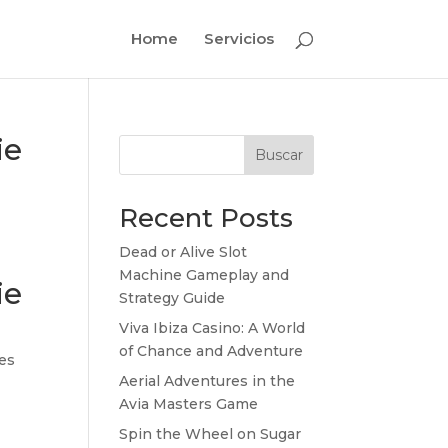
Home
Servicios
ie
Buscar
Recent Posts
Dead or Alive Slot
Machine Gameplay and
ie
Strategy Guide
Viva Ibiza Casino: A World
of Chance and Adventure
nes
Aerial Adventures in the
Avia Masters Game
Spin the Wheel on Sugar