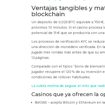
Ventajas tangibles y ma
blockchain
Un depósito de 0,025 BTC equivale a 750 €, 
próximos 10 minutos. Si el casino procesa l
potencial de 15 € que se produciría con una 
Los procesos de verificación KYC se reduc
una dirección de monedero verificada. En la 
jugado tres rondas más antes de que su am
12 páginas.
Comparado con el típico “bono de bienvenida
jugador recupere el 120 % de su inversión e
condiciones de rollover habituales.
La ruleta molina de segura: el mito que nadi
Casinos que ya ofrecen la o
Bet365 – acepta Bitcoin y Ethereum en la 