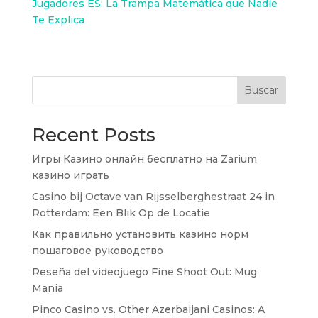
Jugadores ES: La Trampa Matemática que Nadie
Te Explica
Buscar
Recent Posts
Игры Казино онлайн бесплатно на Zarium
казино играть
Casino bij Octave van Rijsselberghestraat 24 in
Rotterdam: Een Blik Op de Locatie
Как правильно установить казино норм
пошаговое руководство
Reseña del videojuego Fine Shoot Out: Mug
Mania
Pinco Casino vs. Other Azerbaijani Casinos: A