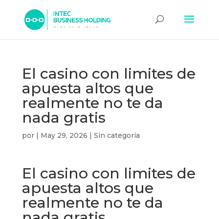
El casino con limites de
apuesta altos que
realmente no te da
nada gratis
por
|
May 29, 2026
| Sin categoría
El casino con limites de
apuesta altos que
realmente no te da
nada gratis