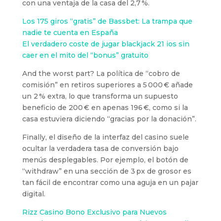
con una ventaja de la casa del 2,7 %.
Los 175 giros “gratis” de Bassbet: La trampa que
nadie te cuenta en España
El verdadero coste de jugar blackjack 21 ios sin
caer en el mito del “bonus” gratuito
And the worst part? La política de “cobro de
comisión” en retiros superiores a 5 000 € añade
un 2 % extra, lo que transforma un supuesto
beneficio de 200 € en apenas 196 €, como si la
casa estuviera diciendo “gracias por la donación”.
Finally, el diseño de la interfaz del casino suele
ocultar la verdadera tasa de conversión bajo
menús desplegables. Por ejemplo, el botón de
“withdraw” en una sección de 3 px de grosor es
tan fácil de encontrar como una aguja en un pajar
digital.
Rizz Casino Bono Exclusivo para Nuevos