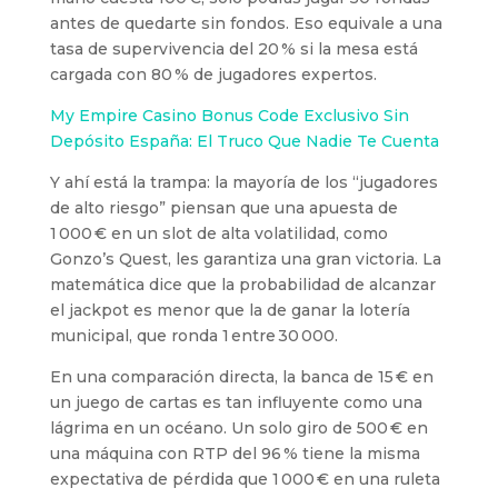
antes de quedarte sin fondos. Eso equivale a una
tasa de supervivencia del 20 % si la mesa está
cargada con 80 % de jugadores expertos.
My Empire Casino Bonus Code Exclusivo Sin
Depósito España: El Truco Que Nadie Te Cuenta
Y ahí está la trampa: la mayoría de los “jugadores
de alto riesgo” piensan que una apuesta de
1 000 € en un slot de alta volatilidad, como
Gonzo’s Quest, les garantiza una gran victoria. La
matemática dice que la probabilidad de alcanzar
el jackpot es menor que la de ganar la lotería
municipal, que ronda 1 entre 30 000.
En una comparación directa, la banca de 15 € en
un juego de cartas es tan influyente como una
lágrima en un océano. Un solo giro de 500 € en
una máquina con RTP del 96 % tiene la misma
expectativa de pérdida que 1 000 € en una ruleta