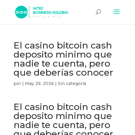
El casino bitcoin cash
deposito minimo que
nadie te cuenta, pero
que deberías conocer
por
|
May 29, 2026
| Sin categoría
El casino bitcoin cash
deposito minimo que
nadie te cuenta, pero
que deberías conocer