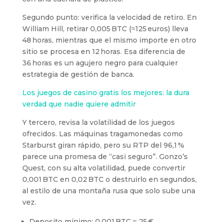
Segundo punto: verifica la velocidad de retiro. En
William Hill, retirar 0,005 BTC (≈125 euros) lleva
48 horas, mientras que el mismo importe en otro
sitio se procesa en 12 horas. Esa diferencia de
36 horas es un agujero negro para cualquier
estrategia de gestión de banca.
Los juegos de casino gratis los mejores: la dura
verdad que nadie quiere admitir
Y tercero, revisa la volatilidad de los juegos
ofrecidos. Las máquinas tragamonedas como
Starburst giran rápido, pero su RTP del 96,1 %
parece una promesa de “casi seguro”. Gonzo’s
Quest, con su alta volatilidad, puede convertir
0,001 BTC en 0,02 BTC o destruirlo en segundos,
al estilo de una montaña rusa que solo sube una
vez.
Deposito mínimo: 0,001 BTC ≈ 25 €