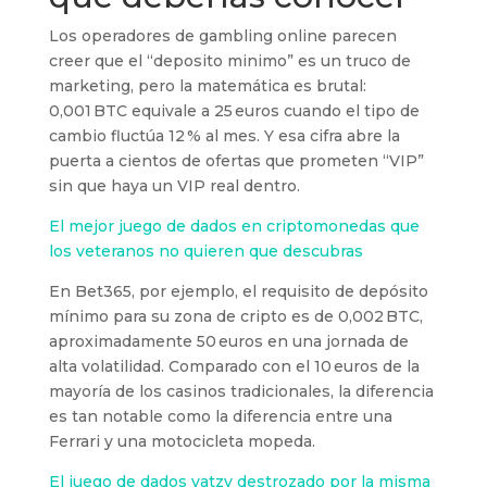
Los operadores de gambling online parecen
creer que el “deposito minimo” es un truco de
marketing, pero la matemática es brutal:
0,001 BTC equivale a 25 euros cuando el tipo de
cambio fluctúa 12 % al mes. Y esa cifra abre la
puerta a cientos de ofertas que prometen “VIP”
sin que haya un VIP real dentro.
El mejor juego de dados en criptomonedas que
los veteranos no quieren que descubras
En Bet365, por ejemplo, el requisito de depósito
mínimo para su zona de cripto es de 0,002 BTC,
aproximadamente 50 euros en una jornada de
alta volatilidad. Comparado con el 10 euros de la
mayoría de los casinos tradicionales, la diferencia
es tan notable como la diferencia entre una
Ferrari y una motocicleta mopeda.
El juego de dados yatzy destrozado por la misma