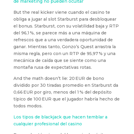
de marketing no pueden ocultar
But the real kicker viene cuando el casino te
obliga a jugar al slot Starburst para desbloquear
el bonus. Starburst, con su volatilidad baja y RTP
del 96,1 %, se parece más a una máquina de
refrescos que a una verdadera oportunidad de
ganar. Mientras tanto, Gonzo’s Quest arrastra la
misma regla, pero con un RTP de 95,97 % y una
mecánica de caída que se siente como una
montaña rusa de expectativas rotas.
And the math doesn’t lie: 20 EUR de bono
dividido por 30 tiradas promedio en Starburst da
0,66 EUR por giro, menos del 1 % del depósito
típico de 100 EUR que el jugador habría hecho de
todos modos.
Los tipos de blackjack que hacen temblar a
cualquier profesional del casino