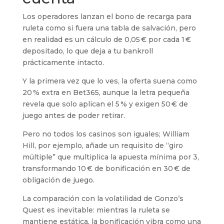
Los operadores lanzan el bono de recarga para
ruleta como si fuera una tabla de salvación, pero
en realidad es un cálculo de 0,05 € por cada 1 €
depositado, lo que deja a tu bankroll
prácticamente intacto.
Y la primera vez que lo ves, la oferta suena como
20 % extra en Bet365, aunque la letra pequeña
revela que solo aplican el 5 % y exigen 50 € de
juego antes de poder retirar.
Pero no todos los casinos son iguales; William
Hill, por ejemplo, añade un requisito de “giro
múltiple” que multiplica la apuesta mínima por 3,
transformando 10 € de bonificación en 30 € de
obligación de juego.
La comparación con la volatilidad de Gonzo’s
Quest es inevitable: mientras la ruleta se
mantiene estática, la bonificación vibra como una