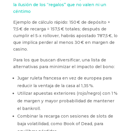
la ilusión de los “regalos” que no valen ni un
céntimo
Ejemplo de cálculo rápido: 150 € de depósito +
7,5 € de recarga = 157,5 € totales; después de
cumplir el 5‑x rollover, habrás apostado 787,5 €, lo
que implica perder al menos 30 € en margen de
casino.
Para los que buscan diversificar, una lista de
alternativas para minimizar el impacto del bono:
Jugar ruleta francesa en vez de europea para
reducir la ventaja de la casa al 1,35 %.
Utilizar apuestas exteriores (rojo/negro) con 1 %
de margen y mayor probabilidad de mantener
el bankroll.
Combinar la recarga con sesiones de slots de
baja volatilidad, como Book of Dead, para