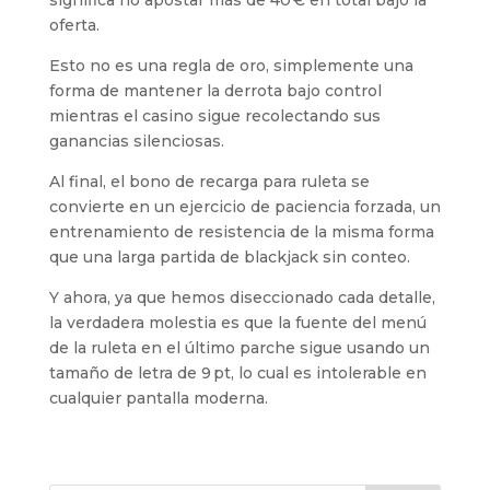
significa no apostar más de 40 € en total bajo la
oferta.
Esto no es una regla de oro, simplemente una
forma de mantener la derrota bajo control
mientras el casino sigue recolectando sus
ganancias silenciosas.
Al final, el bono de recarga para ruleta se
convierte en un ejercicio de paciencia forzada, un
entrenamiento de resistencia de la misma forma
que una larga partida de blackjack sin conteo.
Y ahora, ya que hemos diseccionado cada detalle,
la verdadera molestia es que la fuente del menú
de la ruleta en el último parche sigue usando un
tamaño de letra de 9 pt, lo cual es intolerable en
cualquier pantalla moderna.