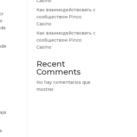
Casino
Как взаимодействовать с
or
сообществом Pinco
us
Casino
 de
Как взаимодействовать с
сообществом Pinco
nde
Casino
Recent
Comments
No hay comentarios que
mostrar.
taja
a