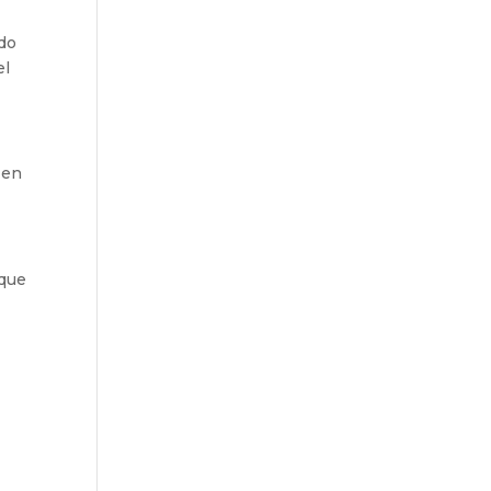
ndo
el
 en
 que