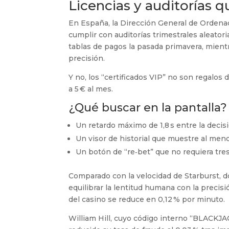
Licencias y auditorías 
En España, la Dirección General de Ordenac
cumplir con auditorías trimestrales aleator
tablas de pagos la pasada primavera, mient
precisión.
Y no, los “certificados VIP” no son regalos
a 5 € al mes.
¿Qué buscar en la pantalla?
Un retardo máximo de 1,8 s entre la decisi
Un visor de historial que muestre al meno
Un botón de “re‑bet” que no requiera tres 
Comparado con la velocidad de Starburst, d
equilibrar la lentitud humana con la precisión
del casino se reduce en 0,12 % por minuto.
William Hill, cuyo código interno “BLACKJ