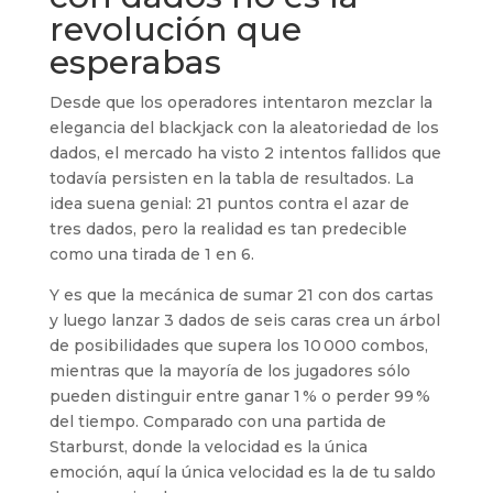
revolución que
esperabas
Desde que los operadores intentaron mezclar la
elegancia del blackjack con la aleatoriedad de los
dados, el mercado ha visto 2 intentos fallidos que
todavía persisten en la tabla de resultados. La
idea suena genial: 21 puntos contra el azar de
tres dados, pero la realidad es tan predecible
como una tirada de 1 en 6.
Y es que la mecánica de sumar 21 con dos cartas
y luego lanzar 3 dados de seis caras crea un árbol
de posibilidades que supera los 10 000 combos,
mientras que la mayoría de los jugadores sólo
pueden distinguir entre ganar 1 % o perder 99 %
del tiempo. Comparado con una partida de
Starburst, donde la velocidad es la única
emoción, aquí la única velocidad es la de tu saldo