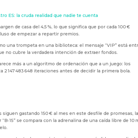
tro ES: la cruda realidad que nadie te cuenta
gen de casa del 4,5 %, lo que significa que por cada 100 €
cluso de empezar a repartir premios.
mo una trompeta en una biblioteca: el mensaje “VIP” está ent
ue no cubre la verdadera intención de extraer fondos.
parece más a un algoritmo de ordenación que a un juego: los
2 147 483 648 iteraciones antes de decidir la primera bola.
s siguen gastando 150 € al mes en este desfile de promesas, l
“B‑15” se compara con la adrenalina de una caída libre de 10 
elo.