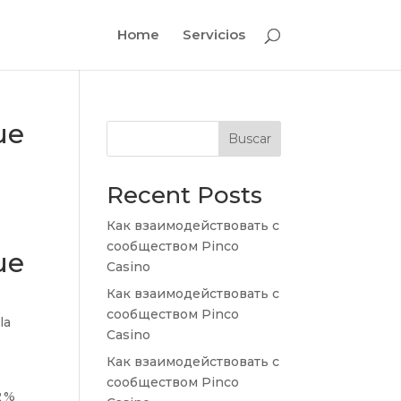
Home
Servicios
ue
Buscar
Recent Posts
Как взаимодействовать с
сообществом Pinco
ue
Casino
Как взаимодействовать с
сообществом Pinco
la
Casino
Как взаимодействовать с
сообществом Pinco
2 %