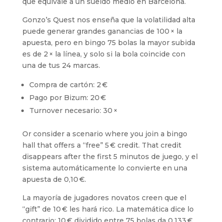
que equivale a un sueldo medio en Barcelona.
Gonzo’s Quest nos enseña que la volatilidad alta
puede generar grandes ganancias de 100 × la
apuesta, pero en bingo 75 bolas la mayor subida
es de 2 × la línea, y solo si la bola coincide con
una de tus 24 marcas.
Compra de cartón: 2 €
Pago por Bizum: 20 €
Turnover necesario: 30 ×
Or consider a scenario where you join a bingo
hall that offers a “free” 5 € credit. That credit
disappears after the first 5 minutos de juego, y el
sistema automáticamente lo convierte en una
apuesta de 0,10 €.
La mayoría de jugadores novatos creen que el
“gift” de 10 € les hará rico. La matemática dice lo
contrario: 10 € dividido entre 75 bolas da 0,133 €,