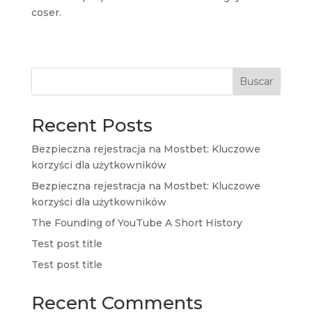
coser.
Buscar
Recent Posts
Bezpieczna rejestracja na Mostbet: Kluczowe
korzyści dla użytkowników
Bezpieczna rejestracja na Mostbet: Kluczowe
korzyści dla użytkowników
The Founding of YouTube A Short History
Test post title
Test post title
Recent Comments