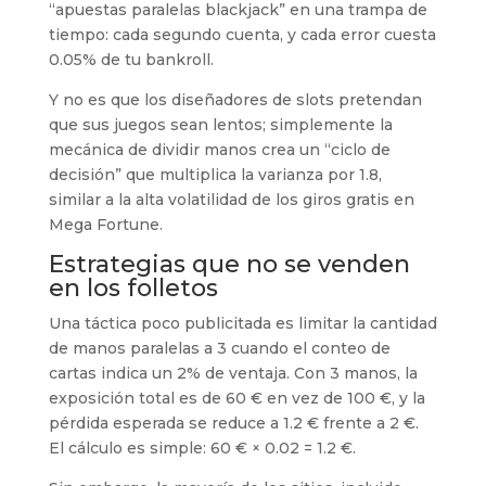
“apuestas paralelas blackjack” en una trampa de
tiempo: cada segundo cuenta, y cada error cuesta
0.05% de tu bankroll.
Y no es que los diseñadores de slots pretendan
que sus juegos sean lentos; simplemente la
mecánica de dividir manos crea un “ciclo de
decisión” que multiplica la varianza por 1.8,
similar a la alta volatilidad de los giros gratis en
Mega Fortune.
Estrategias que no se venden
en los folletos
Una táctica poco publicitada es limitar la cantidad
de manos paralelas a 3 cuando el conteo de
cartas indica un 2% de ventaja. Con 3 manos, la
exposición total es de 60 € en vez de 100 €, y la
pérdida esperada se reduce a 1.2 € frente a 2 €.
El cálculo es simple: 60 € × 0.02 = 1.2 €.