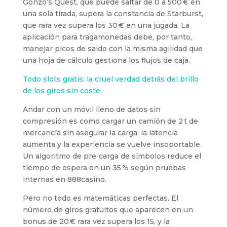
Gonzo’s Quest, que puede saltar de 0 a 500 € en
una sola tirada, supera la constancia de Starburst,
que rara vez supera los 30 € en una jugada. La
aplicación para tragamonedas debe, por tanto,
manejar picos de saldo con la misma agilidad que
una hoja de cálculo gestiona los flujos de caja.
Todo slots gratis: la cruel verdad detrás del brillo
de los giros sin coste
Andar con un móvil lleno de datos sin
compresión es como cargar un camión de 2 t de
mercancía sin asegurar la carga: la latencia
aumenta y la experiencia se vuelve insoportable.
Un algoritmo de pre‑carga de símbolos reduce el
tiempo de espera en un 35 % según pruebas
internas en 888casino.
Pero no todo es matemáticas perfectas. El
número de giros gratuitos que aparecen en un
bonus de 20 € rara vez supera los 15, y la