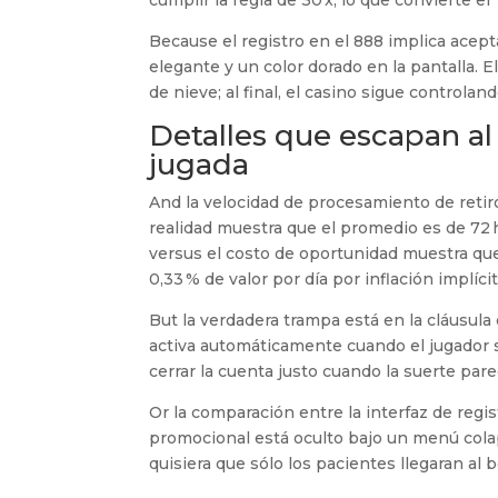
cumplir la regla de 30 x, lo que convierte e
Because el registro en el 888 implica acep
elegante y un color dorado en la pantalla. 
de nieve; al final, el casino sigue controlan
Detalles que escapan al
jugada
And la velocidad de procesamiento de retiros
realidad muestra que el promedio es de 72 
versus el costo de oportunidad muestra que,
0,33 % de valor por día por inflación implícit
But la verdadera trampa está en la cláusula
activa automáticamente cuando el jugador 
cerrar la cuenta justo cuando la suerte pare
Or la comparación entre la interfaz de regis
promocional está oculto bajo un menú colaps
quisiera que sólo los pacientes llegaran al b