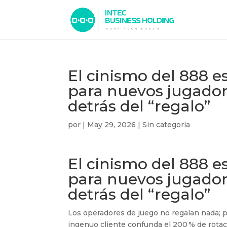
El cinismo del 888 e
para nuevos jugador
detrás del “regalo”
por
|
May 29, 2026
| Sin categoría
El cinismo del 888 e
para nuevos jugador
detrás del “regalo”
Los operadores de juego no regalan nada; p
ingenuo cliente confunda el 200 % de rotac