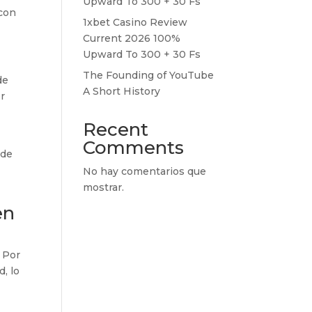
Upward To 300 + 30 Fs
 con
1xbet Casino Review
Current 2026 100%
Upward To 300 + 30 Fs
The Founding of YouTube
de
A Short History
er
Recent
Comments
 de
No hay comentarios que
mostrar.
en
. Por
d, lo