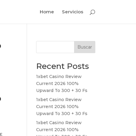
Home
Servicios
o
Buscar
Recent Posts
1xbet Casino Review
Current 2026 100%
Upward To 300 + 30 Fs
o
1xbet Casino Review
Current 2026 100%
Upward To 300 + 30 Fs
1xbet Casino Review
Current 2026 100%
 €