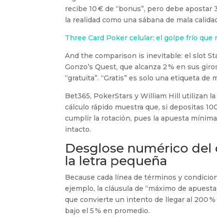
recibe 10 € de “bonus”, pero debe apostar 30
la realidad como una sábana de mala calida
Three Card Poker celular: el golpe frío que
And the comparison is inevitable: el slot St
Gonzo’s Quest, que alcanza 2 % en sus giro
“gratuita”. “Gratis” es solo una etiqueta de
Bet365, PokerStars y William Hill utilizan 
cálculo rápido muestra que, si depositas 10
cumplir la rotación, pues la apuesta mínima
intacto.
Desglose numérico del 
la letra pequeña
Because cada línea de términos y condicione
ejemplo, la cláusula de “máximo de apuesta” l
que convierte un intento de llegar al 200 %
bajo el 5 % en promedio.