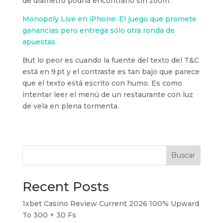
de diámetro podría encontrarlo sin zoom.
Monopoly Live en iPhone: El juego que promete
ganancias pero entrega sólo otra ronda de
apuestas
But lo peor es cuando la fuente del texto del T&C
está en 9 pt y el contraste es tan bajo que parece
que el texto está escrito con humo. Es como
intentar leer el menú de un restaurante con luz
de vela en plena tormenta.
Buscar
Recent Posts
1xbet Casino Review Current 2026 100% Upward
To 300 + 30 Fs