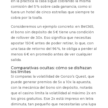
en la práctica la casa sigue cobrando la misma
comisión del 5 % sobre cada ganancia, como si
fuera un hotel de cinco estrellas que siempre te
cobra por la toalla.
Consideremos un ejemplo concreto: en Bet365,
el bono sin depósito de 5 € tiene una condición
de rollover de 30x. Eso significa que necesitas
apostar 150 € antes de poder retirar, lo que, con
una tasa de retorno del 96 %, te obliga a perder al
menos 6 € en promedio antes de ver cualquier
salida.
Comparativas ocultas: cómo se disfrazan
los límites
Si comparas la volatilidad de Gonzo’s Quest, que
puede generar premios de 5x a 10x la apuesta,
con la mecánica del bono sin depósito, notarás
que el casino limita la volatilidad al máximo 2x en
los giros gratuitos. Ese 2x está impreso en letra
diminuta, tan pequeño que necesitarías una lupa