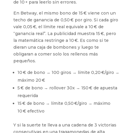
de 10 × para leerlo sin errores.
En Betway, el mismo bono de 15 € viene con un
techo de ganancia de 0,50 € por giro. Si cada giro
vale 0,05 €, el límite real equivale a 10 € de
“ganancia real”. La publicidad muestra 15 €, pero
la matemática restringe a 10 €. Es como si te
dieran una caja de bombones y luego te
obligaran a comer solo los rellenos más
pequeños.
10 € de bono → 100 giros → límite 0,20 €/giro →
máximo 20 €
5 € de bono → rollover 30x → 150 € de apuesta
requerida
15 € de bono → límite 0,50 €/giro → máximo
10 € efectivo
Y si la suerte te lleva a una cadena de 3 victorias
consecutivas en una tragamonedas de alta