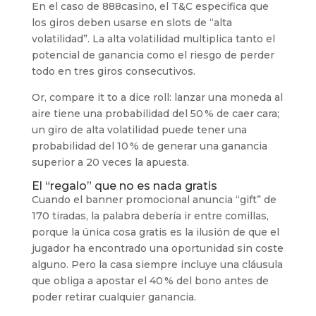
En el caso de 888casino, el T&C especifica que
los giros deben usarse en slots de “alta
volatilidad”. La alta volatilidad multiplica tanto el
potencial de ganancia como el riesgo de perder
todo en tres giros consecutivos.
Or, compare it to a dice roll: lanzar una moneda al
aire tiene una probabilidad del 50 % de caer cara;
un giro de alta volatilidad puede tener una
probabilidad del 10 % de generar una ganancia
superior a 20 veces la apuesta.
El “regalo” que no es nada gratis
Cuando el banner promocional anuncia “gift” de
170 tiradas, la palabra debería ir entre comillas,
porque la única cosa gratis es la ilusión de que el
jugador ha encontrado una oportunidad sin coste
alguno. Pero la casa siempre incluye una cláusula
que obliga a apostar el 40 % del bono antes de
poder retirar cualquier ganancia.