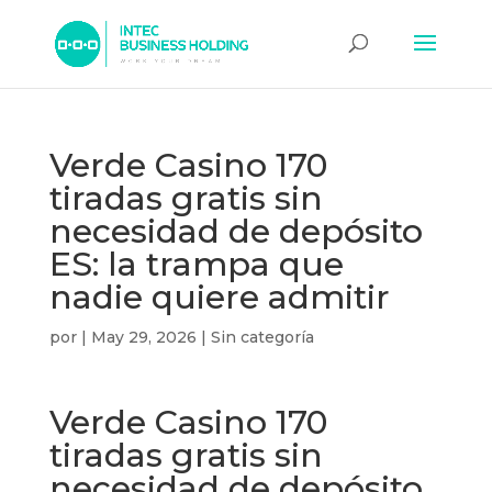
Verde Casino 170
tiradas gratis sin
necesidad de depósito
ES: la trampa que
nadie quiere admitir
por
|
May 29, 2026
| Sin categoría
Verde Casino 170
tiradas gratis sin
necesidad de depósito