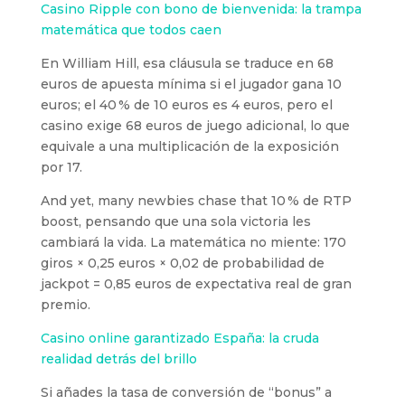
Casino Ripple con bono de bienvenida: la trampa
matemática que todos caen
En William Hill, esa cláusula se traduce en 68
euros de apuesta mínima si el jugador gana 10
euros; el 40 % de 10 euros es 4 euros, pero el
casino exige 68 euros de juego adicional, lo que
equivale a una multiplicación de la exposición
por 17.
And yet, many newbies chase that 10 % de RTP
boost, pensando que una sola victoria les
cambiará la vida. La matemática no miente: 170
giros × 0,25 euros × 0,02 de probabilidad de
jackpot = 0,85 euros de expectativa real de gran
premio.
Casino online garantizado España: la cruda
realidad detrás del brillo
Si añades la tasa de conversión de “bonus” a