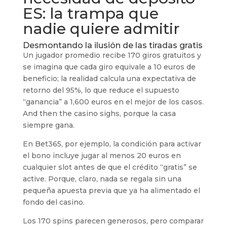
ES: la trampa que
nadie quiere admitir
Desmontando la ilusión de las tiradas gratis
Un jugador promedio recibe 170 giros gratuitos y
se imagina que cada giro equivale a 10 euros de
beneficio; la realidad calcula una expectativa de
retorno del 95%, lo que reduce el supuesto
“ganancia” a 1,600 euros en el mejor de los casos.
And then the casino sighs, porque la casa
siempre gana.
En Bet365, por ejemplo, la condición para activar
el bono incluye jugar al menos 20 euros en
cualquier slot antes de que el crédito “gratis” se
active. Porque, claro, nada se regala sin una
pequeña apuesta previa que ya ha alimentado el
fondo del casino.
Los 170 spins parecen generosos, pero comparar