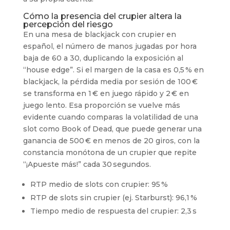
Cómo la presencia del crupier altera la
percepción del riesgo
En una mesa de blackjack con crupier en
español, el número de manos jugadas por hora
baja de 60 a 30, duplicando la exposición al
“house edge”. Si el margen de la casa es 0,5 % en
blackjack, la pérdida media por sesión de 100 €
se transforma en 1 € en juego rápido y 2 € en
juego lento. Esa proporción se vuelve más
evidente cuando comparas la volatilidad de una
slot como Book of Dead, que puede generar una
ganancia de 500 € en menos de 20 giros, con la
constancia monótona de un crupier que repite
“¡Apueste más!” cada 30 segundos.
RTP medio de slots con crupier: 95 %
RTP de slots sin crupier (ej. Starburst): 96,1 %
Tiempo medio de respuesta del crupier: 2,3 s