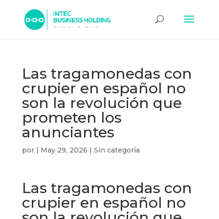
Las tragamonedas con
crupier en español no
son la revolución que
prometen los
anunciantes
por
|
May 29, 2026
| Sin categoría
Las tragamonedas con
crupier en español no
son la revolución que