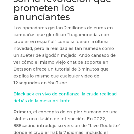
prometen los
anunciantes
Los operadores gastan 2 millones de euros en
campañas que glorifican “tragamonedas con
crupier en español” como si fueran la última
novedad, pero la realidad es tan húmeda como
un suéter de algodón mojado. Ando cansado de
ver cómo el mismo viejo chat de soporte en
Betsson ofrece un tutorial de 3 minutos que
explica lo mismo que cualquier video de
12 segundos en YouTube.
Blackjack en vivo de confianza: la cruda realidad
detrás de la mesa brillante
Primero, el concepto de crupier humano en una
slot es una ilusión de interacción. En 2022,
888casino introdujo su versión de “Live Roulette”
donde el crupier habla 7 idiomas, incluido el