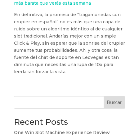
más barata que verás esta semana
En definitiva, la promesa de “tragamonedas con
crupier en español” no es más que una capa de
ruido sobre un algoritmo idéntico al de cualquier
slot tradicional. Andarías mejor con un simple
Click & Play, sin esperar que la sonrisa del crupier
aumente tus probabilidades. Ah, y otra cosa: la
fuente del chat de soporte en LeoVegas es tan
diminuta que necesitas una lupa de 10x para
leerla sin forzar la vista.
Buscar
Recent Posts
One Win Slot Machine Experience Review