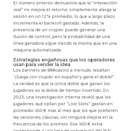
El número anterior demuestra que la “interacción
real” no mejora el retorno; simplemente alarga la
sesión en un 12 % promedio, lo que a largo plazo
incrementa el bankroll gastado. Además, la
presencia de un crupier puede generar una
ilusión de control, pero la probabilidad de una
línea ganadora sigue siendo la misma que en una
máquina automatizada.
Estrategias engañosas que los operadores
usan para vender la idea
Los banners de 888casino a menudo resaltan
“¡Juega con crupier en español y gana el doble!”.
La verdad es que la única doble que ganan los
jugadores es la doble de tiempo invertido. En
2023, una investigación interna reveló que los
jugadores que optan por “Live Slots” gastan en
promedio 450 € más al mes que los que prefieren
las versiones clásicas, sin ninguna mejora en la
frecuencia de los premios. Ese 450 € extra
corresponde a una tasa de conversión del 15 %