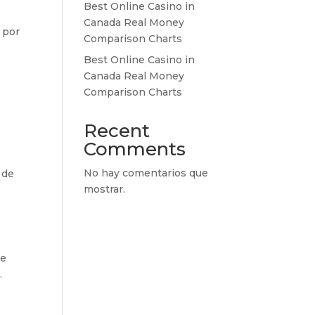
Best Online Casino in
Canada Real Money
 por
Comparison Charts
Best Online Casino in
Canada Real Money
Comparison Charts
a
Recent
Comments
No hay comentarios que
 de
mostrar.
de
.