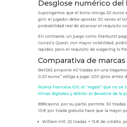
Desglose numérico del
Supongamos que el bono otorga 20 euros en 
giro; el jugador debe apostar 30 veces el tot
probabilidad real de alcanzar el requisito c
En contraste, un juego como Starburst paga
Gonzo’s Quest, con mayor volatilidad, podría
rapidez, pero el requisito de wagering lo f
Comparativa de marcas q
Bet365 propone 40 tiradas en una tragamone
0.20 euros” obliga a jugar 200 giros antes d
Ruleta Francesa iOS: el “regalo” que no se 
Minas digitales y débito: el desastre de la 
888casino, por su parte, permite 30 tiradas
10 € por tirada gratuita hace que la mayor 
William Hill: 25 tiradas + 15 € de crédito,