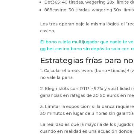
Bet365: 40 tiradas, wagering 28x, límite d
888casino: 30 tiradas, wagering 30x, límit
Los tres operan bajo la misma lógica: el “re
casino.
El bono ruleta multijugador que nadie te v
gg bet casino bono sin depósito solo con re
Estrategias frías para no
1. Calcular el break‑even: (bono + tiradas) ÷ 
no vale la pena.
2. Elegir slots con RTP > 97% y volatilidad
ganancias en ráfagas de 30‑50 euros en me
3. Limitar la exposición: si la banca requi
30 minutos en lugar de 3 horas sin garantía
La realidad es que la mayoría de los jugad
cuando en realidad es una ecuación donde e