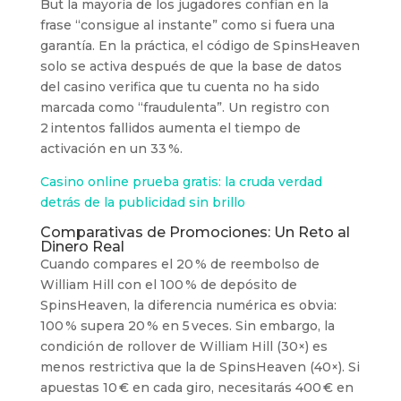
But la mayoría de los jugadores confían en la
frase “consigue al instante” como si fuera una
garantía. En la práctica, el código de SpinsHeaven
solo se activa después de que la base de datos
del casino verifica que tu cuenta no ha sido
marcada como “fraudulenta”. Un registro con
2 intentos fallidos aumenta el tiempo de
activación en un 33 %.
Casino online prueba gratis: la cruda verdad
detrás de la publicidad sin brillo
Comparativas de Promociones: Un Reto al
Dinero Real
Cuando compares el 20 % de reembolso de
William Hill con el 100 % de depósito de
SpinsHeaven, la diferencia numérica es obvia:
100 % supera 20 % en 5 veces. Sin embargo, la
condición de rollover de William Hill (30×) es
menos restrictiva que la de SpinsHeaven (40×). Si
apuestas 10 € en cada giro, necesitarás 400 € en