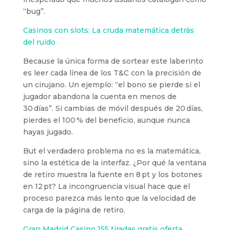
“bug”.
Casinos con slots: La cruda matemática detrás
del ruido
Because la única forma de sortear este laberinto
es leer cada línea de los T&C con la precisión de
un cirujano. Un ejemplo: “el bono se pierde si el
jugador abandona la cuenta en menos de
30 días”. Si cambias de móvil después de 20 días,
pierdes el 100 % del beneficio, aunque nunca
hayas jugado.
But el verdadero problema no es la matemática,
sino la estética de la interfaz. ¿Por qué la ventana
de retiro muestra la fuente en 8 pt y los botones
en 12 pt? La incongruencia visual hace que el
proceso parezca más lento que la velocidad de
carga de la página de retiro.
Gran Madrid Casino 155 tiradas gratis oferta