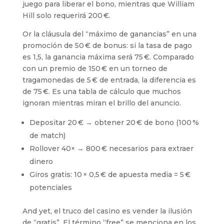
juego para liberar el bono, mientras que William
Hill solo requerirá 200 €.
Or la cláusula del “máximo de ganancias” en una
promoción de 50 € de bonus: si la tasa de pago
es 1,5, la ganancia máxima será 75 €. Comparado
con un premio de 150 € en un torneo de
tragamonedas de 5 € de entrada, la diferencia es
de 75 €. Es una tabla de cálculo que muchos
ignoran mientras miran el brillo del anuncio.
Depositar 20 € → obtener 20 € de bono (100 %
de match)
Rollover 40× → 800 € necesarios para extraer
dinero
Giros gratis: 10 × 0,5 € de apuesta media = 5 €
potenciales
And yet, el truco del casino es vender la ilusión
de “gratis”. El término “free” se menciona en los