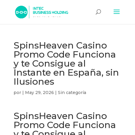
SpinsHeaven Casino
Promo Code Funciona
y te Consigue al
Instante en España, sin
Ilusiones
por
|
May 29, 2026
| Sin categoría
SpinsHeaven Casino
Promo Code Funciona
y te Consigue al