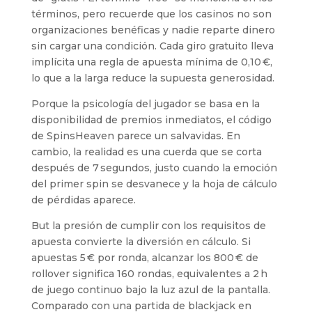
términos, pero recuerde que los casinos no son
organizaciones benéficas y nadie reparte dinero
sin cargar una condición. Cada giro gratuito lleva
implícita una regla de apuesta mínima de 0,10 €,
lo que a la larga reduce la supuesta generosidad.
Porque la psicología del jugador se basa en la
disponibilidad de premios inmediatos, el código
de SpinsHeaven parece un salvavidas. En
cambio, la realidad es una cuerda que se corta
después de 7 segundos, justo cuando la emoción
del primer spin se desvanece y la hoja de cálculo
de pérdidas aparece.
But la presión de cumplir con los requisitos de
apuesta convierte la diversión en cálculo. Si
apuestas 5 € por ronda, alcanzar los 800 € de
rollover significa 160 rondas, equivalentes a 2 h
de juego continuo bajo la luz azul de la pantalla.
Comparado con una partida de blackjack en