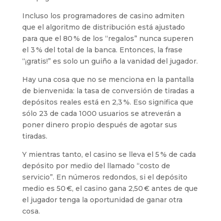
Incluso los programadores de casino admiten
que el algoritmo de distribución está ajustado
para que el 80 % de los “regalos” nunca superen
el 3 % del total de la banca. Entonces, la frase
“¡gratis!” es solo un guiño a la vanidad del jugador.
Hay una cosa que no se menciona en la pantalla
de bienvenida: la tasa de conversión de tiradas a
depósitos reales está en 2,3 %. Eso significa que
sólo 23 de cada 1000 usuarios se atreverán a
poner dinero propio después de agotar sus
tiradas.
Y mientras tanto, el casino se lleva el 5 % de cada
depósito por medio del llamado “costo de
servicio”. En números redondos, si el depósito
medio es 50 €, el casino gana 2,50 € antes de que
el jugador tenga la oportunidad de ganar otra
cosa.