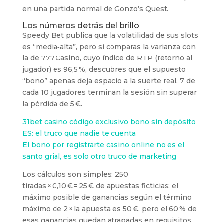
en una partida normal de Gonzo’s Quest.
Los números detrás del brillo
Speedy Bet publica que la volatilidad de sus slots
es “media‑alta”, pero si comparas la varianza con
la de 777 Casino, cuyo índice de RTP (retorno al
jugador) es 96,5 %, descubres que el supuesto
“bono” apenas deja espacio a la suerte real. 7 de
cada 10 jugadores terminan la sesión sin superar
la pérdida de 5 €.
31bet casino código exclusivo bono sin depósito
ES: el truco que nadie te cuenta
El bono por registrarte casino online no es el
santo grial, es solo otro truco de marketing
Los cálculos son simples: 250
tiradas × 0,10 € = 25 € de apuestas ficticias; el
máximo posible de ganancias según el término
máximo de 2 × la apuesta es 50 €, pero el 60 % de
esas ganancias quedan atrapadas en requisitos