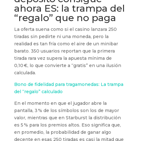
ahora ES: la trampa del
“regalo” que no paga
La oferta suena como si el casino lanzara 250
tiradas sin pedirte ni una moneda, pero la
realidad es tan fría como el aire de un minibar
barato. 350 usuarios reportan que la primera
tirada rara vez supera la apuesta mínima de
0,10 €, lo que convierte a “gratis” en una ilusión
calculada.
Bono de fidelidad para tragamonedas: La trampa
del “regalo” calculado
En el momento en que el jugador abre la
pantalla, 3 % de los símbolos son los de mayor
valor, mientras que en Starburst la distribución
es 5 % para los premios altos. Eso significa que,
en promedio, la probabilidad de ganar algo
decente en esas 250 tiradas es casi la mitad que