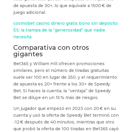
de apuesta de 30×, lo que equivale a 1500 € de
juego adicional.
cosmobet casino dinero gratis bono sin depósito
ES: la trampa de la “generosidad” que nadie
necesita
Comparativa con otros
gigantes
Bet365 y William Hill ofrecen promociones
similares, pero el número de tiradas gratuitas
suele ser 100 en lugar de 250, y el requerimiento
de apuesta es 20× frente a los 30× de Speedy
Bet. Si haces la cuenta, la “ventaja” de Speedy
Bet se diluye en un 15 % más de riesgos.
Un jugador que empezó en 2023 con 20 € en su
cuenta y usó la oferta de Speedy Bet terminó con
-12 € después de 40 minutos, mientras que otro
que probó la oferta de 100 tiradas en Bet365 cayó