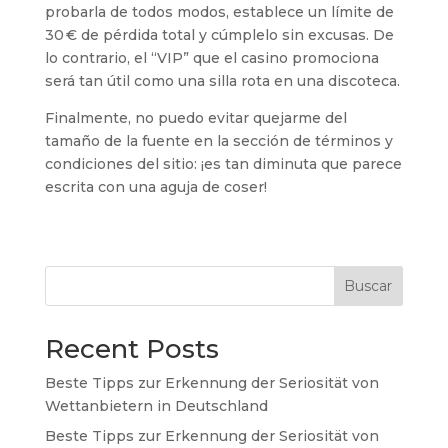
probarla de todos modos, establece un límite de
30 € de pérdida total y cúmplelo sin excusas. De
lo contrario, el “VIP” que el casino promociona
será tan útil como una silla rota en una discoteca.
Finalmente, no puedo evitar quejarme del
tamaño de la fuente en la sección de términos y
condiciones del sitio: ¡es tan diminuta que parece
escrita con una aguja de coser!
Buscar
Recent Posts
Beste Tipps zur Erkennung der Seriosität von
Wettanbietern in Deutschland
Beste Tipps zur Erkennung der Seriosität von