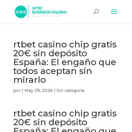
rtbet casino chip gratis
20€ sin depósito
España: El engaño que
todos aceptan sin
mirarlo
por
|
May 29, 2026
| Sin categoría
rtbet casino chip gratis
20€ sin depósito
España: El engaño que