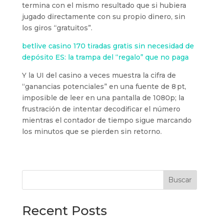
termina con el mismo resultado que si hubiera
jugado directamente con su propio dinero, sin
los giros “gratuitos”.
betlive casino 170 tiradas gratis sin necesidad de
depósito ES: la trampa del “regalo” que no paga
Y la UI del casino a veces muestra la cifra de
“ganancias potenciales” en una fuente de 8 pt,
imposible de leer en una pantalla de 1080p; la
frustración de intentar decodificar el número
mientras el contador de tiempo sigue marcando
los minutos que se pierden sin retorno.
Buscar
Recent Posts