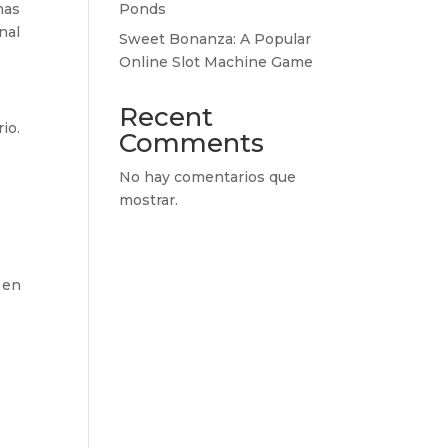
mas
Ponds
nal
Sweet Bonanza: A Popular
Online Slot Machine Game
Recent
io.
Comments
No hay comentarios que
mostrar.
 en