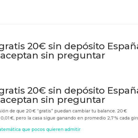
gratis 20€ sin depósito Españ
 aceptan sin preguntar
gratis 20€ sin depósito Españ
 aceptan sin preguntar
lusión de que 20 € “gratis” puedan cambiar tu balance. 20 €
 0,01 €, pero la casa sigue ganando en promedio 2,7 % cada gir
matemática que pocos quieren admitir