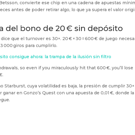
que Betsson, convierte ese chip en una cadena de apuestas míni
es antes de poder retirar algo, lo que ya supera el valor origi
 del bono de 20 € sin depósito
dice que el turnover es 30×. 20 € × 30 = 600 € de juego necesar
3 000 giros para cumplirlo.
ito consigue ahora: la trampa de la ilusión sin filtro
drawals, so even if you miraculously hit that 600 €, you’ll lose
€.
tarburst, cuya volatilidad es baja, la presión de cumplir 30×
r ganar en Gonzo’s Quest con una apuesta de 0,01 €, donde la
egue.