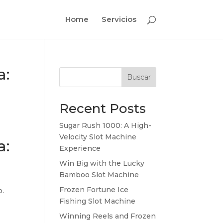
Home
Servicios
a:
Buscar
Recent Posts
Sugar Rush 1000: A High-
Velocity Slot Machine
a:
Experience
Win Big with the Lucky
Bamboo Slot Machine
Frozen Fortune Ice
o.
Fishing Slot Machine
Winning Reels and Frozen