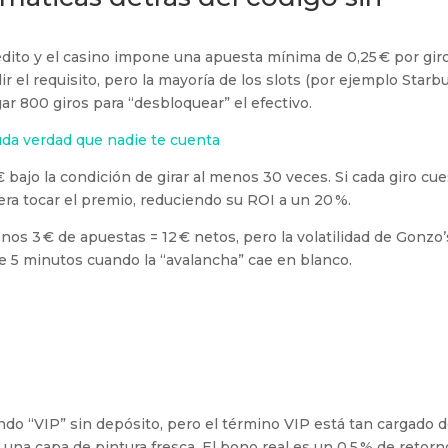
édito y el casino impone una apuesta mínima de 0,25 € por giro
 el requisito, pero la mayoría de los slots (por ejemplo Starbu
ar 800 giros para “desbloquear” el efectivo.
ruda verdad que nadie te cuenta
 bajo la condición de girar al menos 30 veces. Si cada giro cu
uiera tocar el premio, reduciendo su ROI a un 20 %.
nos 3 € de apuestas = 12 € netos, pero la volatilidad de Gonzo’
 5 minutos cuando la “avalancha” cae en blanco.
ndo “VIP” sin depósito, pero el término VIP está tan cargado 
na capa de pintura fresca. El bono real es un 0,5 % de retorn