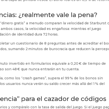
cias: ¿realmente vale la pena?
e “dinero gratis” a menudo comparan la velocidad de Starburst 
n ambos casos, la velocidad es engañosa: mientras el juego
dación de identidad dura 72 horas.
pletar un cuestionario de 8 preguntas antes de acreditar el bo
ndos, sumando 2 minutos de burocracia que reducen la percep
inuto invertido en formularios equivale a 0,20 € de tiempo de
 eso son 48 € que nunca entrarán en tu cuenta.
cia, como los “crash games”, supera el 99 % de los bonos sin
 los usuarios nunca verán su saldo crecer más allá del 1 % del
vencia” para el cazador de códigos
ios y compáralo con la tasa de salida del juego. Si el juego pa