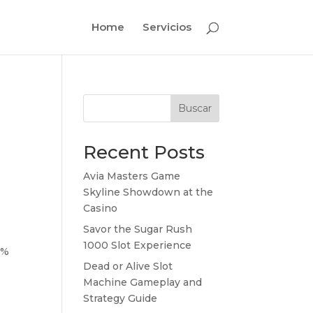
Home
Servicios
Buscar
Recent Posts
Avia Masters Game
Skyline Showdown at the
Casino
Savor the Sugar Rush
1000 Slot Experience
 %
Dead or Alive Slot
Machine Gameplay and
Strategy Guide