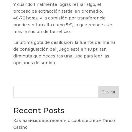
Y cuando finalmente logras retirar algo, el
proceso de extracción tarda, en promedio,
48‑72 horas, y la comisión por transferencia
puede ser tan alta como 5 €, lo que reduce aún
más la ilusión de beneficio.
La última gota de desilusión: la fuente del menú
de configuración del juego está en 10 pt, tan
diminuta que necesitas una lupa para leer las
opciones de sonido.
Buscar
Recent Posts
Как взаимодействовать с сообществом Pinco
Casino