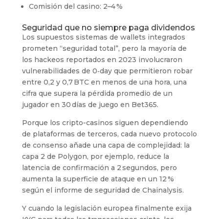
Comisión del casino: 2–4 %
Seguridad que no siempre paga dividendos
Los supuestos sistemas de wallets integrados
prometen “seguridad total”, pero la mayoría de
los hackeos reportados en 2023 involucraron
vulnerabilidades de 0‑day que permitieron robar
entre 0,2 y 0,7 BTC en menos de una hora, una
cifra que supera la pérdida promedio de un
jugador en 30 días de juego en Bet365.
Porque los cripto-casinos siguen dependiendo
de plataformas de terceros, cada nuevo protocolo
de consenso añade una capa de complejidad: la
capa 2 de Polygon, por ejemplo, reduce la
latencia de confirmación a 2 segundos, pero
aumenta la superficie de ataque en un 12 %
según el informe de seguridad de Chainalysis.
Y cuando la legislación europea finalmente exija