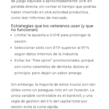
de juego equivale a aproximadamente 30 € en
pérdida directa, sin contar el tiempo que podrías
haber invertido en otra actividad productiva,
como leer informes de mercado.
Estrategias que los veteranos usan (y que
no funcionan)
Limitar la apuesta a 0,10 € para prolongar la
sesión.
Seleccionar slots con RTP superior al 97 %
según datos internos de la industria.
Evitar los “free spins” promocionales, porque
son como caramelos de dentista: dulces al
principio, pero dejan un sabor amargo.
Sin embargo, la mayoría de estos trucos son tan
útiles como un paraguas roto en un huracán. La
única variable controlable es el bankroll, y una
regla de gestión del 5 % del capital total por
sesión evita la ruina rápida.