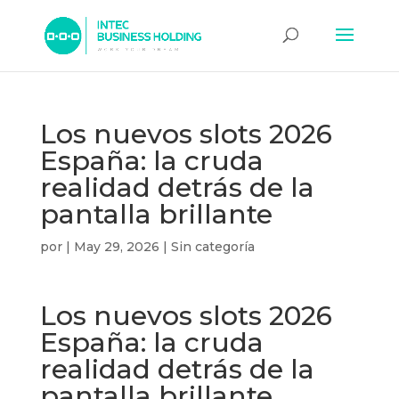
Los nuevos slots 2026
España: la cruda
realidad detrás de la
pantalla brillante
por
|
May 29, 2026
| Sin categoría
Los nuevos slots 2026
España: la cruda
realidad detrás de la
pantalla brillante