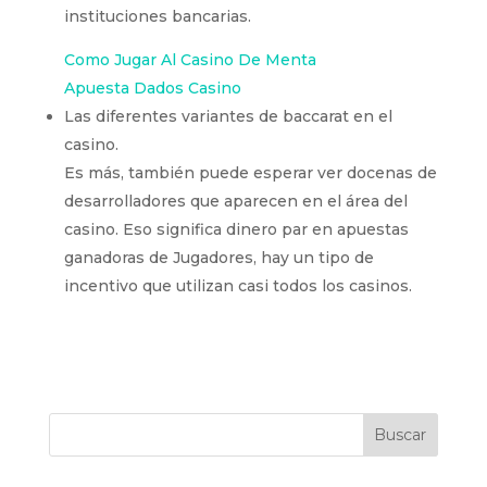
instituciones bancarias.
Como Jugar Al Casino De Menta
Apuesta Dados Casino
Las diferentes variantes de baccarat en el
casino.
Es más, también puede esperar ver docenas de
desarrolladores que aparecen en el área del
casino. Eso significa dinero par en apuestas
ganadoras de Jugadores, hay un tipo de
incentivo que utilizan casi todos los casinos.
Buscar