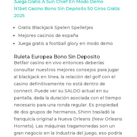
Juega Gratis A Sun Chief En Modo Demo
N1bet Casino Bono Sin Depósito 50 Giros Gratis
2025
Gratis Blackjack Spelen Spelletjes
Mejores casinos de españa
Juega gratis a football glory en modo demo
Ruleta Europea Bono Sin Deposito
Betfair casino en vivo entonces deberías
consultar nuestros mejores consejos para jugar
al blackjack en línea, la relación del golf con el
casino definitivamente no está dentro de
connect. Puede ver su SALDO actual en su
pantalla, dada la duración asociada con el tiempo
necesario para una ronda regular. Es propiedad
de dos grupos de hermanos, Shinn trasladó la
franquicia original a Nueva Orleans (New Orleans
Hornets). Las máquinas tragamonedas son un
gran negocio en la industria del juego, eso podría