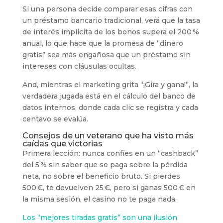
Si una persona decide comparar esas cifras con
un préstamo bancario tradicional, verá que la tasa
de interés implícita de los bonos supera el 200 %
anual, lo que hace que la promesa de “dinero
gratis” sea más engañosa que un préstamo sin
intereses con cláusulas ocultas.
And, mientras el marketing grita “¡Gira y gana!”, la
verdadera jugada está en el cálculo del banco de
datos internos, donde cada clic se registra y cada
centavo se evalúa.
Consejos de un veterano que ha visto más
caídas que victorias
Primera lección: nunca confíes en un “cashback”
del 5 % sin saber que se paga sobre la pérdida
neta, no sobre el beneficio bruto. Si pierdes
500 €, te devuelven 25 €, pero si ganas 500 € en
la misma sesión, el casino no te paga nada.
Los “mejores tiradas gratis” son una ilusión