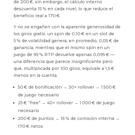
de 200 €, sin embargo, el cálculo interno
descuenta 15 % en cada nivel, lo que reduce el
beneficio real a 170 €.
Y no se engañen con la aparente generosidad de
los giros gratis: un spin de 0,10 € en un slot de
5 % de volatilidad genera, en promedio, 0,05 € de
ganancia, mientras que el mismo spin en un
juego de 95 % RTP devuelve apenas 0,095 € —
una diferencia que parece insignificante pero
que, multiplicada por 100 giros, equivale a 1,5 €
menos en la cuenta.
50 € de bonificación → 30× rollover → 1 500 €
de juego necesario
25 € “free” → 40× rollover → 1 000 € de juego
necesario
200 € de puntos → 15 % de comisión interna →
170 € netos