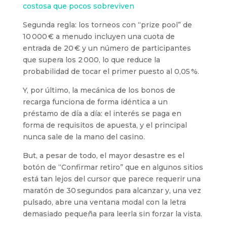
costosa que pocos sobreviven
Segunda regla: los torneos con “prize pool” de
10 000 € a menudo incluyen una cuota de
entrada de 20 € y un número de participantes
que supera los 2 000, lo que reduce la
probabilidad de tocar el primer puesto al 0,05 %.
Y, por último, la mecánica de los bonos de
recarga funciona de forma idéntica a un
préstamo de día a día: el interés se paga en
forma de requisitos de apuesta, y el principal
nunca sale de la mano del casino.
But, a pesar de todo, el mayor desastre es el
botón de “Confirmar retiro” que en algunos sitios
está tan lejos del cursor que parece requerir una
maratón de 30 segundos para alcanzar y, una vez
pulsado, abre una ventana modal con la letra
demasiado pequeña para leerla sin forzar la vista.