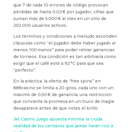
que 7 de cada 10 errores de código provocan
pérdidas de hasta 0,02 € por jugador, cifras que
suman más de 5 000 € al mes en un sitio de
250.000 usuarios activos.
Los términos y condiciones a menudo esconden
cláusulas como “el jugador debe haber jugado al
menos 100 manos” para poder retirar ganancias
de torneos. Esa condición es tan arbitraria como
exigir que el café esté a 92 °C para que sea
“perfecto”.
En la práctica, la oferta de “free spins” en
888casino se limita a 20 giros, cada uno con un
máximo de 0,50 € de ganancia, una restricción
que convierte la promesa en un truco de magia:
desaparece antes de que notes el brillo.
Jet Casino juego apuesta mínima: la cruda
realidad de los centavos que jamás harán rico a