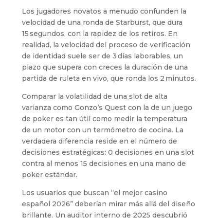
Los jugadores novatos a menudo confunden la
velocidad de una ronda de Starburst, que dura
15 segundos, con la rapidez de los retiros. En
realidad, la velocidad del proceso de verificación
de identidad suele ser de 3 días laborables, un
plazo que supera con creces la duración de una
partida de ruleta en vivo, que ronda los 2 minutos.
Comparar la volatilidad de una slot de alta
varianza como Gonzo’s Quest con la de un juego
de poker es tan útil como medir la temperatura
de un motor con un termómetro de cocina. La
verdadera diferencia reside en el número de
decisiones estratégicas: 0 decisiones en una slot
contra al menos 15 decisiones en una mano de
poker estándar.
Los usuarios que buscan “el mejor casino
español 2026” deberían mirar más allá del diseño
brillante. Un auditor interno de 2025 descubrió