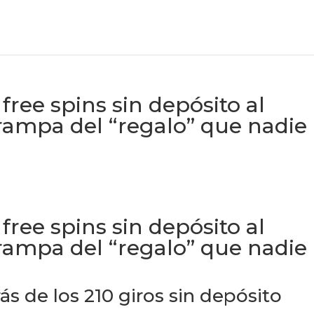
free spins sin depósito al
trampa del “regalo” que nadie
free spins sin depósito al
trampa del “regalo” que nadie
s de los 210 giros sin depósito