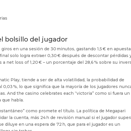
rias
 bolsillo del jugador
0 giros en una sesión de 30 minutos, gastando 1,5 € en apuest
l final solo logra extraer 0,30 € después de descontar pérdidas 
 a net loss of 1,20 € – un porcentaje del 28,6 % sobre su inver
tic Play, tiende a ser de alta volatilidad, la probabilidad de
al 0,03 %, lo que significa que la mayoría de los jugadores nunc
s. And the casino celebrates each “victoria” como si fuera un
a que habla.
nstantáneo” como promete el título. La política de Megapari
dar la cuenta, más 24 h de revisión manual si el jugador super
” se diluye en una espera de 72 h, que para el jugador es un