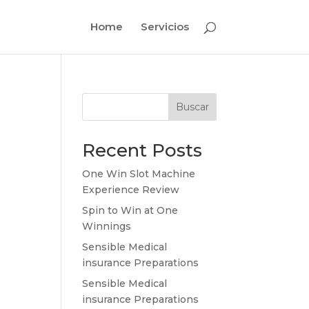
Home
Servicios
Buscar
Recent Posts
One Win Slot Machine
Experience Review
Spin to Win at One
Winnings
Sensible Medical
insurance Preparations
Sensible Medical
insurance Preparations