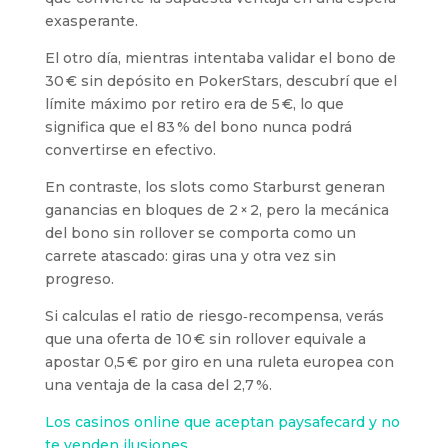
exasperante.
El otro día, mientras intentaba validar el bono de
30 € sin depósito en PokerStars, descubrí que el
límite máximo por retiro era de 5 €, lo que
significa que el 83 % del bono nunca podrá
convertirse en efectivo.
En contraste, los slots como Starburst generan
ganancias en bloques de 2 × 2, pero la mecánica
del bono sin rollover se comporta como un
carrete atascado: giras una y otra vez sin
progreso.
Si calculas el ratio de riesgo‑recompensa, verás
que una oferta de 10 € sin rollover equivale a
apostar 0,5 € por giro en una ruleta europea con
una ventaja de la casa del 2,7 %.
Los casinos online que aceptan paysafecard y no
te venden ilusiones