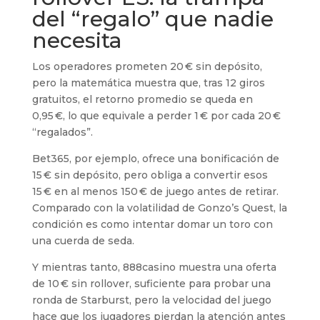
del “regalo” que nadie
necesita
Los operadores prometen 20 € sin depósito,
pero la matemática muestra que, tras 12 giros
gratuitos, el retorno promedio se queda en
0,95 €, lo que equivale a perder 1 € por cada 20 €
“regalados”.
Bet365, por ejemplo, ofrece una bonificación de
15 € sin depósito, pero obliga a convertir esos
15 € en al menos 150 € de juego antes de retirar.
Comparado con la volatilidad de Gonzo’s Quest, la
condición es como intentar domar un toro con
una cuerda de seda.
Y mientras tanto, 888casino muestra una oferta
de 10 € sin rollover, suficiente para probar una
ronda de Starburst, pero la velocidad del juego
hace que los jugadores pierdan la atención antes